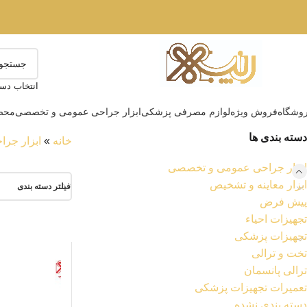
انتخاب دست
وشگاه
فروش ویژه
لوازم مصرفی پزشکی
ابزار جراحی عمومی و تخصصی
محصو
دسته بندی ها
خانه
»
ابزار جر
ابزار جراحی عمومی و تخصصی
ابزار معاینه و تشخیص
فیلتر دسته بندی
پیش فرض
تجهیزات احیاء
تجهیزات پزشکی
تخت و ترالی
ترالی پانسمان
تعمیرات تجهیزات پزشکی
دسته بندی نشده