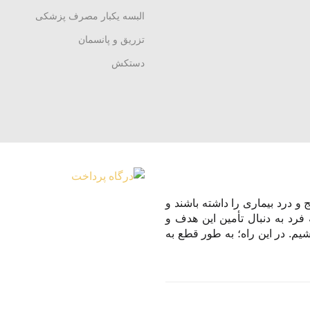
البسه یکبار مصرف پزشکی
تزریق و پانسمان
دستکش
و درد بیماری را داشته باشند و
 فرد به دنبال تأمین این هدف و
یم. در این راه؛ به طور قطع به