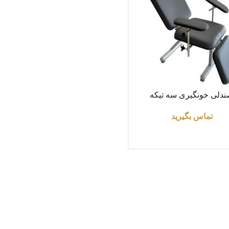
ت بیشتر
دلی خونگیری سه تیکه
تماس بگیرید