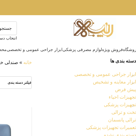
انتخاب دست
وشگاه
فروش ویژه
لوازم مصرفی پزشکی
ابزار جراحی عمومی و تخصصی
محصو
دسته بندی ها
خانه
»
صندلی خو
ابزار جراحی عمومی و تخصصی
ابزار معاینه و تشخیص
فیلتر دسته بندی
پیش فرض
تجهیزات احیاء
تجهیزات پزشکی
تخت و ترالی
ترالی پانسمان
تعمیرات تجهیزات پزشکی
دسته بندی نشده