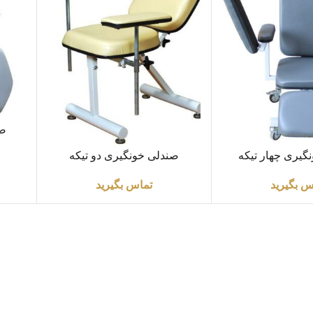
اطلاعا
صن
اطلاعات بیشتر
گیری چهار تیکه
صندلی خونگیری دو تیکه
س بگیرید
تماس بگیرید