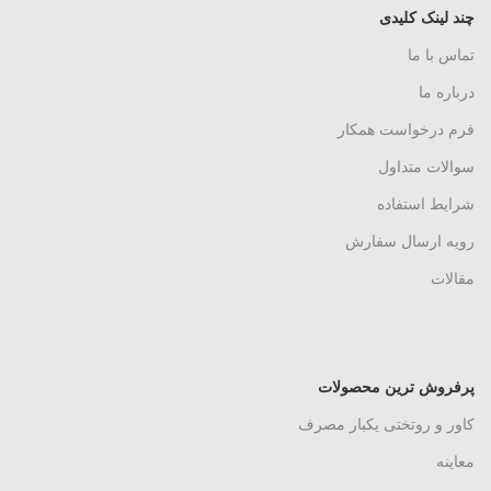
چند لینک کلیدی
تماس با ما
درباره ما
فرم درخواست همکار
سوالات متداول
شرایط استفاده
رویه ارسال سفارش
مقالات
پرفروش ترین محصولات
کاور و روتختی یکبار مصرف
معاینه