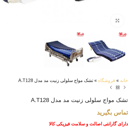
بزرگنمایی تصویر
خانه
»
فروشگاه
»
تشک مواج سلولی زنیت مد مدل A.T128
تشک مواج سلولی زنیت مد مدل A.T128
تماس بگیرید
دارای گارانتی اصالت و سلامت فیزیکی کالا