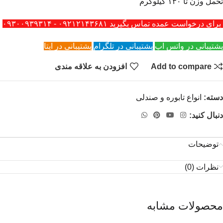
تحمل وزن تا ۱۳۰ کیلوگرم
برای درخواست عمده تماس بگیرید ۰۹۲۱۲۱۴۳۶۸۱ - ۰۹۳۰۰۹۳۹۳۱۴
پشتیبانی در واتس اپ
پشتیبانی در تلگرام
پشتیبانی در ایتا
Add to compare
افزودن به علاقه مندی
دسته:
انواع تابوره و صندلی
دنبال کنید:
توضیحات
نظرات (0)
محصولات مشابه