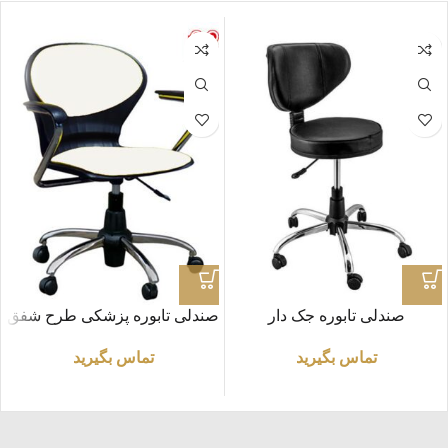
صندلی تابوره جک دار
صندلی تابوره پزشکی طرح شفق
آزمایشگاهی
تماس بگیرید
تماس بگیرید