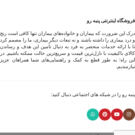
فروشگاه اینترنتی پنبه رو
درک این ضرورت که بیماران و خانواده‌های بیماران تنها کافی است رنج
و درد بیماری را داشته باشند و نه تبعات دیگر بیماری، ما را مصمم کرد
تا با ارائه خدمات منحصر به فرد به دنبال تأمین این هدف و رساندن
کالای باکیفیت با نازل‌ترین قیمت و سریع‌ترین حالت ممکنه باشیم. در
این راه؛ به طور قطع به کمک و راهنمایی‌های شما همراهان عزیز
نیازمندیم.
پنبه رو را در شبکه های اجتماعی دنبال کنید: