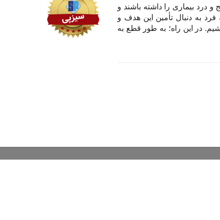
و درد بیماری را داشته باشند و
 فرد به دنبال تأمین این هدف و
یم. در این راه؛ به طور قطع به