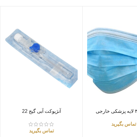
اطلاعات بیشتر
آنژیوکت آبی گیج 22
تماس بگیرید
تماس بگیرید