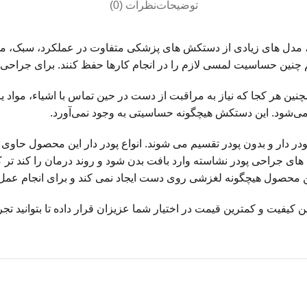
توضیحات
نظرات (0)
 مدل های زیادی از دستکش های پزشکی متفاوت در عملکرد، سبک، مواد
 هم چنین حساسیت لمسی لازم را در انجام کارها حفظ کنند. برای جرا
ن هر کجا که نیاز به مراقبت از دست در حین تماس با اشیاء، مواد 
می‌شود. این دستکش هیچگونه حساسیتی به وجود نمی‌آورد.
ودر دار و بدون پودر تقسیم می شوند. انواع پودر دار این محصول حاوی
جراحی پودر نشاسته وارد بافت بدن شود و روند درمان را کند تر کند
د. این محصول هیچگونه لغزشی روی دست ایجاد نمی کند و برای انجام ع
 کیفیت و کمترین قیمت در اختیار شما عزیزان قرار داده تا بتوانید تج