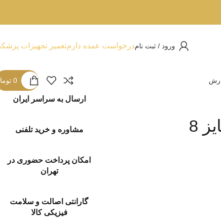
درخواست عمده دارم
تعمیر تجهیزات پزشک
ورود / ثبت نام
ارش
0
توما
ارسال به سراسر ایران
 8
مشاوره و خرید تلفنی
امکان پرداخت حضوری در
تهران
گارانتی اصالت و سلامت
فیزیکی کالا