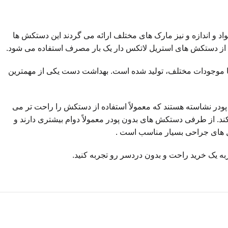
 و اندازه و نیز مارک های مختلف ارائه می گردند این دستکش ها
حی از دستکش های استریل لاتکس دار یک بار مصرف استفاده می شود.
یا موجودات مختلف، تولید شده است. بهداشت دست یکی از مهمترین
 پودر نشاسته هستند که معمولاً استفاده از دستکش را راحت تر می
. از طرفی دستکش های بدون پودر معمولاً دوام بیشتری دارند و
مل های جراحی بسیار مناسب است .
ربه یک خرید راحت و بدون دردسر رو تجربه کنید.