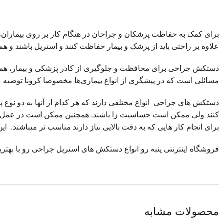
برای کمک به حفاظت پزشکان و جراحان در هنگام کار بر روی بیماران،
علاوه بر راحتی باید از پزشک و بیمار حفاظت کنند و استریل باشند و
دستکش جراحی برای محافظت و جلوگیری از کادر پزشکی و بیمار، همچنی
مسائلی است که در پیشگری از انواع بیماری‌ها مخصوصا کرونا توصیه 
دستکش های جراحی انواع مختلفی دارند که هر کدام از آنها به دو نوع پ
کنند ولی ممکن است حساسیت زا باشند. همچنین ممکن است در عمل های 
برای انجام کار هایی که به دقت بالایی نیاز دارند مناسب تر میباشن
فروشگاه اینترنتی پنبه رو انواع دستکش های استریل جراحی رو با بهترین
محصولات مشابه