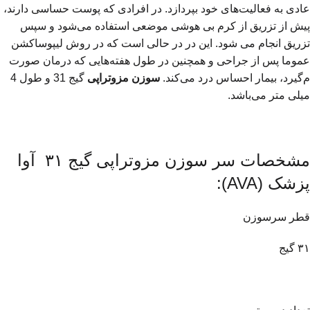
عادی به فعالیت‌های خود بپردازد. در افرادی که پوست حساسی دارند،
پیش از تزریق از کرم بی هوشی موضعی استفاده می‌شود و سپس
تزریق انجام می شود. این در در حالی است که در روش لیپوساکشن
عموما پس از جراحی و همچنین در طول هفته‌هایی که درمان صورت
م‌گیرد، بیمار احساس درد می‌کند.
سوزن مزوتراپی
گیج 31 و طول 4
میلی متر می‌باشد.
مشخصات سر سوزن مزوتراپی گیج ۳۱ آوا
پزشک (AVA):
قطر سرسوزن
۳۱ گیج