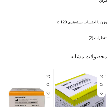
ایران
وزن با احتساب بسته‌بندی 120 g
نظرات (2)
محصولات مشابه