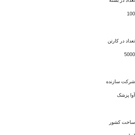
تعداد در بسته
100
تعداد در کارتن
5000
شرکت سازنده
آوا پزشک
ساخت کشور