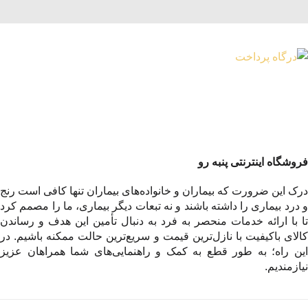
فروشگاه اینترنتی پنبه رو
درک این ضرورت که بیماران و خانواده‌های بیماران تنها کافی است رنج
و درد بیماری را داشته باشند و نه تبعات دیگر بیماری، ما را مصمم کرد
تا با ارائه خدمات منحصر به فرد به دنبال تأمین این هدف و رساندن
کالای باکیفیت با نازل‌ترین قیمت و سریع‌ترین حالت ممکنه باشیم. در
این راه؛ به طور قطع به کمک و راهنمایی‌های شما همراهان عزیز
نیازمندیم.