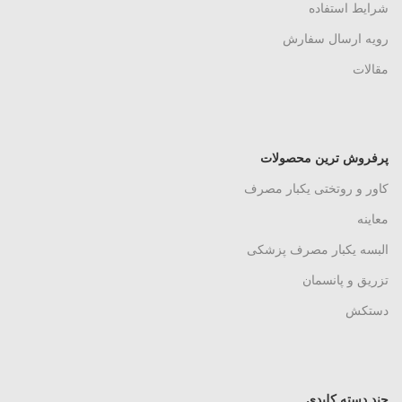
شرایط استفاده
رویه ارسال سفارش
مقالات
پرفروش ترین محصولات
کاور و روتختی یکبار مصرف
معاینه
البسه یکبار مصرف پزشکی
تزریق و پانسمان
دستکش
چند دسته کلیدی