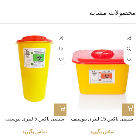
محصولات مشابه
سیفتی باکس 15 لیتری بیوسیف
سیفتی باکس 5 لیتری بیوسیف
تماس بگیرید
تماس بگیرید