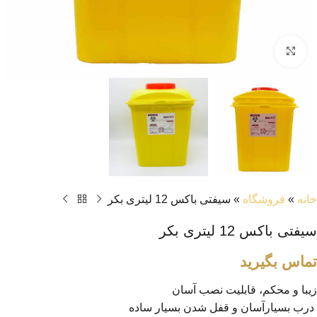
بزرگنمایی تصویر
خانه
»
فروشگاه
»
سیفتی باکس 12 لیتری بکر
سیفتی باکس 12 لیتری بکر
تماس بگیرید
زیبا و محکم، قابلیت نصب آسان
درب بسیارآسان و قفل شدن بسیار ساده