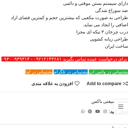
دارای سیستم بستن موقتی و دائمی
ضد سوراخ شدگی
طراحی به صورت مکعبی که بیشترین حجم و کمترین فضای ازاد
اضافی را ایجاد می نماید.
درب چرخان ۳ تیکه ای مجزا
طراحی زبانه کشویی
ساخت ایران
برای درخواست عمده تماس بگیرید ۰۹۲۱۲۱۴۳۶۸۱ - ۰۹۳۰۰۹۳۹۳۱۴
پشتیبانی در واتس اپ
پشتیبانی در تلگرام
پشتیبانی در ایتا
Add to compare
افزودن به علاقه مندی
دسته:
سیفتی باکس
دنبال کنید: