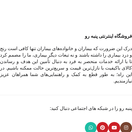
فروشگاه اینترنتی پنبه رو
درک این ضرورت که بیماران و خانواده‌های بیماران تنها کافی است رنج
و درد بیماری را داشته باشند و نه تبعات دیگر بیماری، ما را مصمم کرد
تا با ارائه خدمات منحصر به فرد به دنبال تأمین این هدف و رساندن
کالای باکیفیت با نازل‌ترین قیمت و سریع‌ترین حالت ممکنه باشیم. در
این راه؛ به طور قطع به کمک و راهنمایی‌های شما همراهان عزیز
نیازمندیم.
پنبه رو را در شبکه های اجتماعی دنبال کنید: