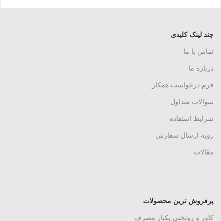
چند لینک کلیدی
تماس با ما
درباره ما
فرم درخواست همکار
سوالات متداول
شرایط استفاده
رویه ارسال سفارش
مقالات
پرفروش ترین محصولات
کاور و روتختی یکبار مصرف