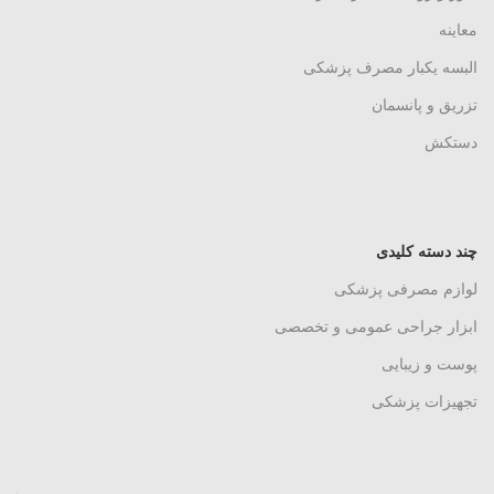
معاینه
البسه یکبار مصرف پزشکی
تزریق و پانسمان
دستکش
چند دسته کلیدی
لوازم مصرفی پزشکی
ابزار جراحی عمومی و تخصصی
پوست و زیبایی
تجهیزات پزشکی