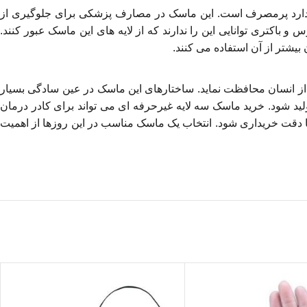
ه دارد پرمصرف است. این ماسک در مصارف پزشکی برای جلوگیری از
باکتری توانایی این را ندارند که از لایه های این ماسک عبور کنند.
بیشتر از آن استفاده می کنند.
از انسان محافظت نماید. ساختارهای این ماسک در عین سادگی بسیار
تولید شود. خرید ماسک سه لایه غیرحرفه ای می تواند برای کادر درمان
ر با دقت خریداری شود. انتخاب یک ماسک مناسب در این روزها از اهمیت