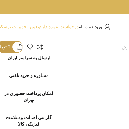
درخواست عمده دارم
تعمیر تجهیزات پزشک
ورود / ثبت نام
ارش
0
توما
ارسال به سراسر ایران
مشاوره و خرید تلفنی
امکان پرداخت حضوری در
تهران
گارانتی اصالت و سلامت
فیزیکی کالا