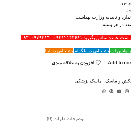
پرس
ت
ندارد و تاییدیه وزارت بهداشت
ه تماس بگیرید ۰۹۲۱۲۱۴۳۶۸۱ - ۰۹۳۰۰۹۳۹۳۱۴
ر واتس اپ
پشتیبانی در تلگرام
پشتیبانی در ایتا
Add to co
افزودن به علاقه مندی
کش و ماسک
,
ماسک پزشکی
توضیحات
نظرات (0)