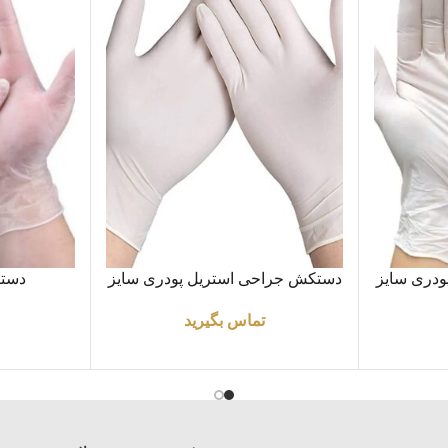
اطلاعات بیشتر
اطلاعات بیشتر
دری سایز
دستکش جراحی استریل پودری سایز
دستک
7
تماس بگیرید