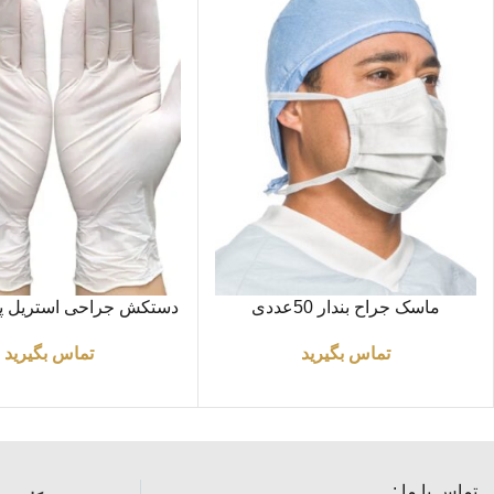
اطلاعات بیشتر
اطلاعات بیشتر
ماسک جراح بندار 50عددی
دستکش جراحی استریل پو
8
تماس بگیرید
تماس بگیرید
تماس با ما :