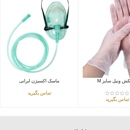
اطلاعات بیشتر
ش ونیل سایز M
ماسک اکسیژن ایرانی
تماس بگیرید
تماس بگیرید