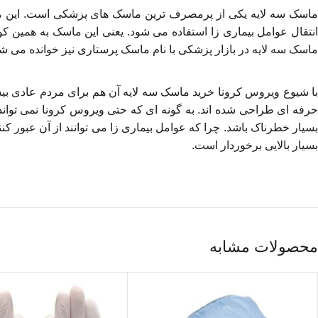
ماسک سه لایه یکی از پرمصرف ترین ماسک های پزشکی است. این ماس
انتقال عوامل بیماری زا استفاده می شود. یعنی این ماسک به همین کوچ
ماسک سه لایه در بازار پزشکی با نام ماسک پرستاری نیز خوانده می شود.
با شیوع ویروس کرونا خرید ماسک سه لایه آن هم برای مردم عادی بی
حرفه ای طراحی شده اند. به گونه ای که حتی ویروس کرونا نمی تواند از
بسیار خطرناک باشد. چرا که عوامل بیماری زا می توانند از آن عبور ک
بسیار بالایی برخوردار است.
محصولات مشابه