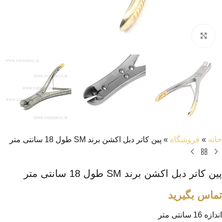
بزرگنمایی تصویر
خانه
»
فروشگاه
»
پین کاتر دبل اکشن برند SM طول 18 سانتی متر
پین کاتر دبل اکشن برند SM طول 18 سانتی متر
تماس بگیرید
اندازه 16 سانتی متر