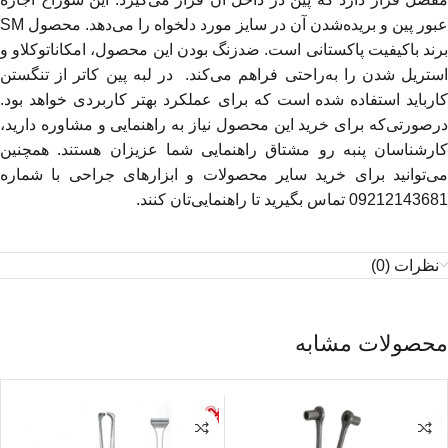
عبور پین و بریده‌شدن آن در سایز مورد دلخواه را می‌دهد. محصول SM
برند باکیفیت پاکستانی است. ضدزنگ بودن این محصول، امکاناتوکلاو و
استریل شدن را به‌راحتی فراهم می‌کند. در لبه پین کاتر از تنگستن
کارباید استفاده شده است که برای عملکرد بهتر کاربردی خواهد بود.
درصورتی‌که برای خرید این محصول نیاز به راهنمایی و مشاوره دارید،
کارشناسان پنبه رو مشتاق راهنمایی شما عزیزان هستند. همچنین
می‌توانید برای خرید سایر محصولات و ابزارهای جراحی با شماره
09212143681 تماس بگیرید تا راهنمایی‌تان کنند.
نظرات (0)
محصولات مشابه