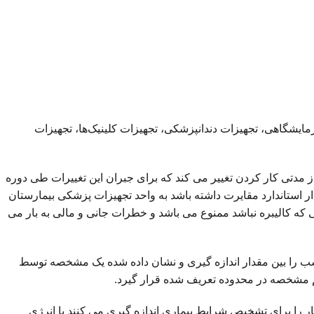
مایشگاهی، تجهیزات دندانپزشکی، تجهیزات کلینیک‌ها، تجهیزات
ز مدتی کار کردن تغییر می کند که برای جبران این تغییرات طی دوره
 استاندارد مقایرت داشته باشد به واحد تجهیزات پزشکی بیمارستان
اتی که کالیبره نباشد ممنوع می باشد و خطرات جانی و مالی به بار می
ب را بین مقدار اندازه گیری و نشان داده شده یک مشخصه توسط
 مشخصه در محدوده تعریف شده قرار گیرد.
ر را برای تشخیص شرایط بیماری اندازه گیری می کنند یا انرژی