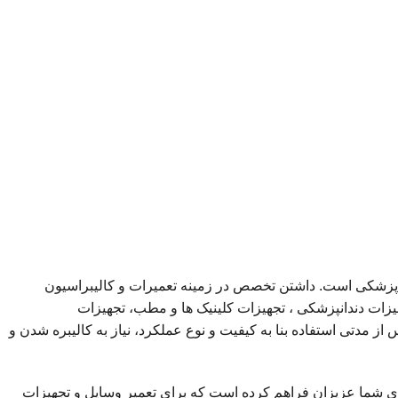
 پزشکی است. داشتن تخصص در زمینه تعمیرات و کالیبراسیون
یزات دندانپزشکی ، تجهیزات کلینیک ها و مطب، تجهیزات
ز مدتی استفاده بنا به کیفیت و نوع عملکرد، نیاز به کالیبره شدن و
رای شما عزیزان فراهم کرده است که برای تعمیر وسایل و تجهیزات