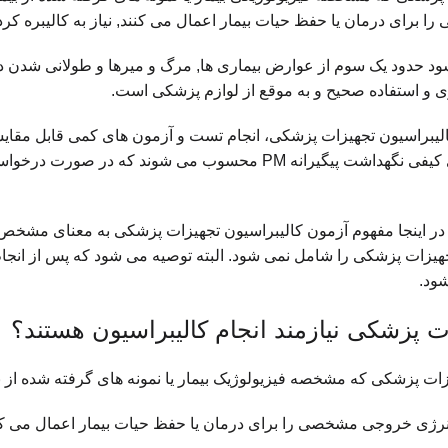
برای درمان یا حفظ حیات بیمار اعمال می کنند, نیاز به کالیبره کردن
د حدود یک سوم از عوارض بیماری ها, مرگ و میرها و طولانی شدن د
ی و استفاده صحیح و به موقع از لوازم پزشکی است.
کالیبراسیون تجهیزات پزشکی، انجام تست و آزمون های کمی قابل مقای
… جز تست های کیفی نگهداشت پیگیرانه PM محسوب می شو
در اینجا مفهوم آزمون کالیبراسیون تجهیزات پزشکی به معنای مش
تجهیزات پزشکی را شامل نمی شود. البته توصیه می شود که پس از انجا
ود.
 پزشکی نیازمند انجام کالیبراسیون هستند؟