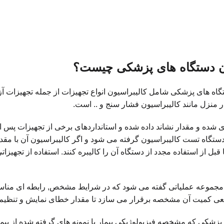
ون دستگاه های پزشکی چیست؟
گاه های پزشکی شامل کالیبراسیون انواع تجهیزات از جمله تجهیزات آز
ر منزل مانند کالیبراسیون فشار سنج و .. است.
ری شده و مقدار نشاند داده شده و استانداردهای برخی از تجهیزات پس ا
گاه تست کالیبراسیون گرفته می شود و اگر کالیبراسیون آن با مقدار
 قبل از استفاده مجدد از دستگاه آن را کالیبره کنند. استفاده از تجهیز
ه مجموعه عملیاتی گفته می شود که در شرایط مشخص, رابطه ای مناس
قعی کمیت آن مشخصه برقرار می سازد تا مقدار خطای نمایش و تنظیم
 پزشکی که مشخصه فیزیولوژیکی بیمار یا نمونه های گرفته شده از بیما