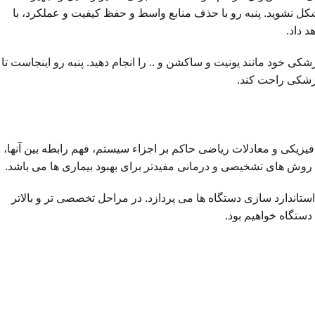
ل نشوید. پنبه رو با حذف منابع واسط و حفظ کیفیت و عملکرد، با
د داد.
شکی خود مانند یونیت و ساکشن و .. را انجام دهید. پنبه رو اینجاست تا
پزشکی راحت کند.
یکی و معادلات ریاضی حاکم بر اجزاء سیستم، فهم رابطه بین آنها،
ئه روش های تشخیصی و درمانی مفیدتر برای بهبود بیماری ها می باشد.
استاندارد سازی دستگاه ها می پردازد. در مراحل تخصصی تر و بالاتر
ستگاه خواهیم بود.