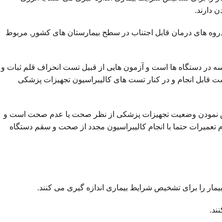
 دارند.
روه های درمان قابل اجتناب در سطح بیمارستان های کشور, مربوط
سه در دستگاه ها است و آزمون هایی از قبیل تست انحراف قلم ثبات و
ند که در صورت درخواست قابل انجام و در کنار تست های کالیبراسیون تجهیزات پزشکی
خص نمودن وضعیت تجهیزات پزشکی از نظر صحت یا عدم صحت است و
م تعمیرات حتما با انجام کالیبراسیون مجدد از صحت و سقم دستگاه