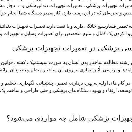
میرات تجهیزات پزشکی ، تعمیرات تجهیزات دندانپزشکی و … دچار مشک
ص و تجربه‌ای که در این زمینه دارد، کار تعمیر دستگاه شما انجام خواه
به تعمیر فشارسنج خانگی دارید و یا قصد دارید تعمیرات تجهیزات دندانپز
 پیدا کردن یک کانال و منبع متخصص برای تعمیرات وسایل و تجهیزات 
ی پزشکی در تعمیرات تجهیزات پزشکی
 رشته مطالعه ساختار بدن انسان به صورت سیستمیک، کشف قوانین فیز
ندها و بررسی تأثیر بیماری بر روی این ساختار منظم و به تبع آن ارا
گام های اولیه به بهره برداری، تعمیر ، پشتیبانی، نگهداری، تنظیم و 
توسعه، ارتقاء و بهبود دستگاه های پزشکی و حتی طراحی و ساخت یک د
جهیزات پزشکی شامل چه مواردی می‌شود؟