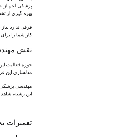
پزشکی اعم از تع
بهره گیری از تخص
فرقی ندارد نیاز 
کار شما را برای
نقش مهندس
حوزه فعالیت این
مدلسازی این فرای
مهندسی پزشکی در 
این رشته، شاهد 
تعمیرات ت