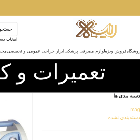
انتخاب دست
وشگاه
فروش ویژه
لوازم مصرفی پزشکی
ابزار جراحی عمومی و تخصصی
محصو
تعمیرات و ک
دسته بندی ها
mag
دسته‌بندی نشده