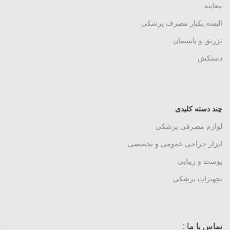
معاینه
البسه یکبار مصرف پزشکی
تزریق و پانسمان
دستکش
چند دسته کلیدی
لوازم مصرفی پزشکی
ابزار جراحی عمومی و تخصصی
پوست و زیبایی
تجهیزات پزشکی
تماس با ما :