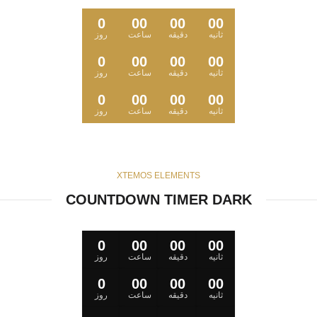
0
00
00
00
ثانیه
دقیقه
ساعت
روز
0
00
00
00
ثانیه
دقیقه
ساعت
روز
0
00
00
00
ثانیه
دقیقه
ساعت
روز
XTEMOS ELEMENTS
COUNTDOWN TIMER DARK
0
00
00
00
ثانیه
دقیقه
ساعت
روز
0
00
00
00
ثانیه
دقیقه
ساعت
روز