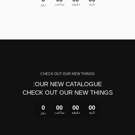
ثانیه
دقیقه
ساعت
روز
CHECK OUT OUR NEW THINGS
OUR NEW CATALOGUE:
CHECK OUT OUR NEW THINGS
0
00
00
00
ثانیه
دقیقه
ساعت
روز