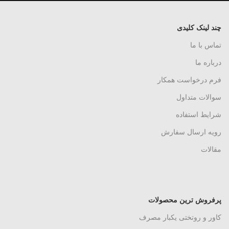
چند لینک کلیدی
تماس با ما
درباره ما
فرم درخواست همکار
سوالات متداول
شرایط استفاده
رویه ارسال سفارش
مقالات
پرفروش ترین محصولات
کاور و روتختی یکبار مصرف