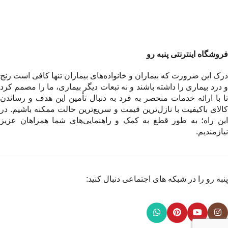
فروشگاه اینترنتی پنبه رو
درک این ضرورت که بیماران و خانواده‌های بیماران تنها کافی است رنج
و درد بیماری را داشته باشند و نه تبعات دیگر بیماری، ما را مصمم کرد
تا با ارائه خدمات منحصر به فرد به دنبال تأمین این هدف و رساندن
کالای باکیفیت با نازل‌ترین قیمت و سریع‌ترین حالت ممکنه باشیم. در
این راه؛ به طور قطع به کمک و راهنمایی‌های شما همراهان عزیز
نیازمندیم.
پنبه رو را در شبکه های اجتماعی دنبال کنید: