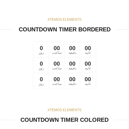
XTEMOS ELEMENTS
COUNTDOWN TIMER BORDERED
0
00
00
00
ثانیه
دقیقه
ساعت
روز
0
00
00
00
ثانیه
دقیقه
ساعت
روز
0
00
00
00
ثانیه
دقیقه
ساعت
روز
XTEMOS ELEMENTS
COUNTDOWN TIMER COLORED