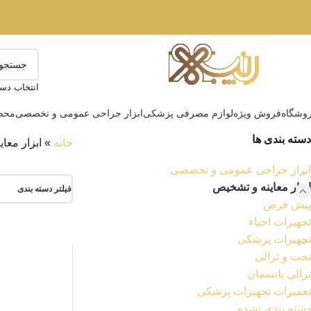
انتخاب دست
وشگاه
فروش ویژه
لوازم مصرفی پزشکی
ابزار جراحی عمومی و تخصصی
محصو
دسته بندی ها
خانه
»
ابزار معا
ابزار جراحی عمومی و تخصصی
ابزار معاینه و تشخیص
فیلتر دسته بندی
پیش فرض
تجهیزات احیاء
تجهیزات پزشکی
تخت و ترالی
ترالی پانسمان
تعمیرات تجهیزات پزشکی
دسته بندی نشده