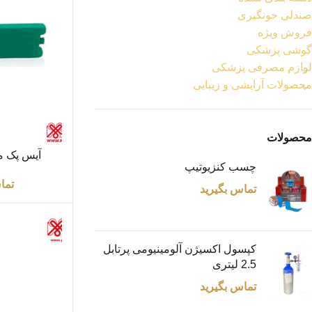
صندلی خونگیری
فروش ویژه
گوشی پزشکی
لوازم مصرفی پزشکی
محصولات آرایشی و زیبایی
محصولات
اطلاعات بیشتر
آیس پک ما
چسب کنزیوتیپ
تما
تماس بگیرید
کپسول اکسیژن آلومینیومی پرتابل
2.5 لیتری
تماس بگیرید