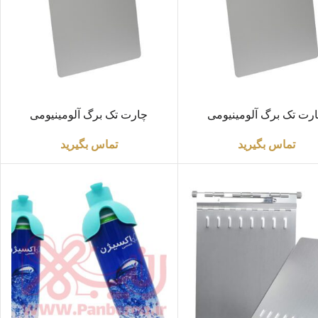
ت بیشتر
اطلاعات بیشتر
رت تک برگ آلومینیومی
چارت تک برگ آلومینیومی
ضخامت1.25m
ضخامت1.5m
تماس بگیرید
تماس بگیرید