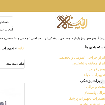
انتخاب دست
وشگاه
فروش ویژه
لوازم مصرفی پزشکی
ابزار جراحی عمومی و تخصصی
محصو
دسته بندی ها
خانه
»
تجهیزات 
ابزار جراحی عمومی و تخصصی
ابزار معاینه و تشخیص
فیلتر دسته بندی
پیش فرض
تجهیزات احیاء
تجهیزات پزشکی
تخت و ترالی
ترالی پانسمان
تعمیرات تجهیزات پزشکی
دسته بندی نشده