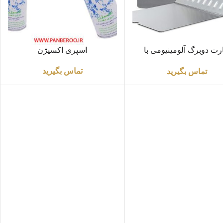
ت بیشتر
اطلاعات بیشتر
رت دوبرگ آلومینیومی با
اسپری اکسیژن
ضخامت1.5m
تماس بگیرید
تماس بگیرید