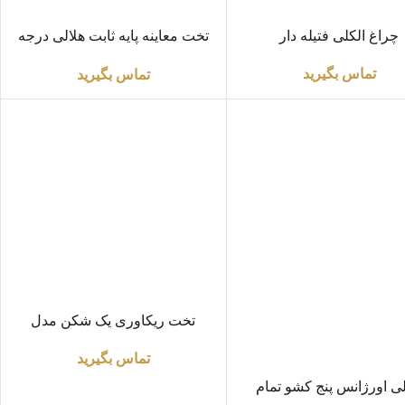
ت بیشتر
اطلاعات بیشتر
چراغ الکلی فتیله دار
تخت معاینه پایه ثابت هلالی درجه
یک
تماس بگیرید
تماس بگیرید
اطلاعات بیشتر
تخت ریکاوری یک شکن مدل
مکانیکی
تماس بگیرید
ت بیشتر
لی اورژانس پنج کشو تمام