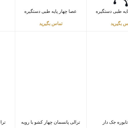
اطلاعات بیشتر
اطلاعا
ایه طبی دستگیره
عصا چهار پایه طبی دستگیره
پلاستیکی برند Brio
س بگیرید
تماس بگیرید
اطلاعات بیشتر
اطلاعا
ابوره جک دار
ترالی پانسمان چهار کشو با رویه
ترا