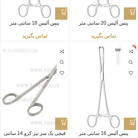
پنس آلیس 20 سانتی متر
پنس آلیس 18 سانتی متر
تماس بگیرید
تماس بگیرید
پنس آلیس 16 سانتی متر
قیچی یک‌ سر تیز کرو 14 سانتی