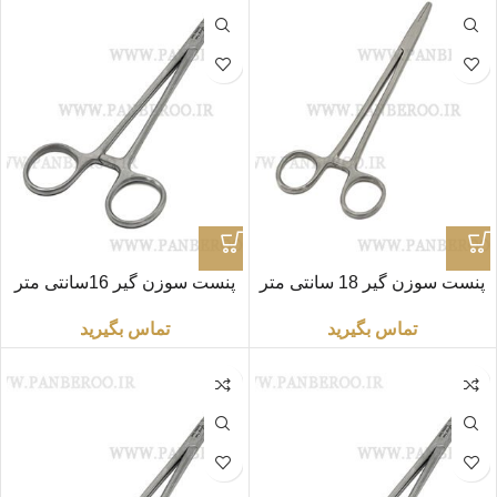
پنست سوزن گیر 18 سانتی متر
پنست سوزن گیر 16سانتی متر
برند BJB
برند BJB
تماس بگیرید
تماس بگیرید