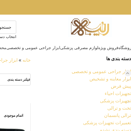
انتخاب دست
وشگاه
فروش ویژه
لوازم مصرفی پزشکی
ابزار جراحی عمومی و تخصصی
محصو
دسته بندی ها
خانه
»
ابزار جر
ابزار جراحی عمومی و تخصصی
ابزار معاینه و تشخیص
فیلتر دسته بندی
پیش فرض
تجهیزات احیاء
تجهیزات پزشکی
تخت و ترالی
ترالی پانسمان
اتمام موجودی
تعمیرات تجهیزات پزشکی
دسته بندی نشده