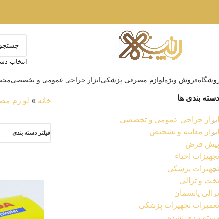
انتخاب دست
وشگاه
فروش ویژه
لوازم مصرفی پزشکی
ابزار جراحی عمومی و تخصصی
محصو
دسته بندی ها
خانه
»
لوازم مص
ابزار جراحی عمومی و تخصصی
ابزار معاینه و تشخیص
فیلتر دسته بندی
پیش فرض
تجهیزات احیاء
تجهیزات پزشکی
تخت و ترالی
ترالی پانسمان
تعمیرات تجهیزات پزشکی
دسته بندی نشده