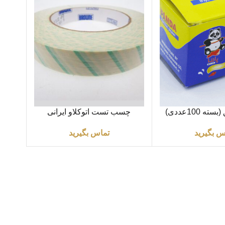
اطلاعات بیشتر
 100عددی)
چسب تست اتوکلاو ایرانی
س بگیرید
تماس بگیرید