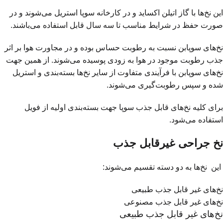
این نخ‌ها با گاز اتیلن اکساید و در کارخانه سوپا استریل می‌شوند و در
صورت حفظ در شرایط مناسب تا سه سال قابل استفاده می‌باشند.
نخ‌های سوپابن نسبت به رطوبت حساس بوده و در مجاورت هوا بر اثر
جذب رطوبت موجود در هوا به زودی پوسیده می‌شوند. از همین جهت
نخ‌های سوپابن با فرآیندی متفاوت از سایر نخ‌ها بسته‌بندی و استریل
شده و سپس رطوبت‌گیری می‌شوند.
برای کلیه نخ‌های قابل جذب سوپا جهت بسته‌بندی اولیه از فویل
استفاده می‌شود.
نخ‌ جراحی غیرقابل جذب
این نخ‌ها به دو دسته تقسیم می‌شوند:
نخ‌های غیر قابل جذب طبیعی
نخ‌های غیر قابل جذب مصنوعی
نخ‌های غیر قابل جذب طبیعی