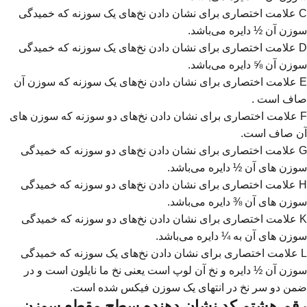
C علامت اختصاری برای نشان دادن نخ‌های یک سوزنه که خمیدگی
سوزن آن ½ دایره می‌باشد.
D علامت اختصاری برای نشان دادن نخ‌های یک سوزنه که خمیدگی
سوزن آن ⅝ دایره می‌باشد.
E علامت اختصاری برای نشان دادن نخ‌های یک سوزنه که سوزن آن
صاف است .
F علامت اختصاری برای نشان دادن نخ‌های دو سوزنه که سوزن های
آن صاف است.
G علامت اختصاری برای نشان دادن نخ‌های دو سوزنه که خمیدگی
سوزن های آن ½ دایره می‌باشد.
H علامت اختصاری برای نشان دادن نخ‌های دو سوزنه که خمیدگی
سوزن های آن ⅜ دایره می‌باشد.
K علامت اختصاری برای نشان دادن نخ‌های دو سوزنه که خمیدگی
سوزن های آن به ¼ دایره می‌باشد.
L علامت اختصاری برای نشان دادن نخ‌های یک سوزنه که خمیدگی
سوزن آن ½ دایره و نخ آن لوپ است یعنی نخ ما نایلون است و در
ضمن دو سر نخ در انتهای یک سوزن فیکس شده است.
رقم هشتم کد نشان دهنده سطح مقطع سوزن