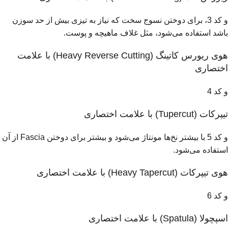
و کد 3، برای دوختن نسوج سخت که نیاز به تیزی بیش از حد سوزن
باشد استفاده می‌شود، مثل غلاف ماهيچه و پوست.
هوی ریورس کاتینگ (Heavy Reverse Cutting) با علامت
اختصاری
و کد 4
تیپرکات (Tupercut) با علامت اختصاری
و کد 5 با بیشتر نخ‌ها مونتاژ می‌شود و بیشتر برای دوختن Fascia از آن
استفاده می‌شود.
هوی تیپرکات (Heavy Tapercut) با علامت اختصاری
و کد 6
اسپچولا (Spatula) با علامت اختصاری