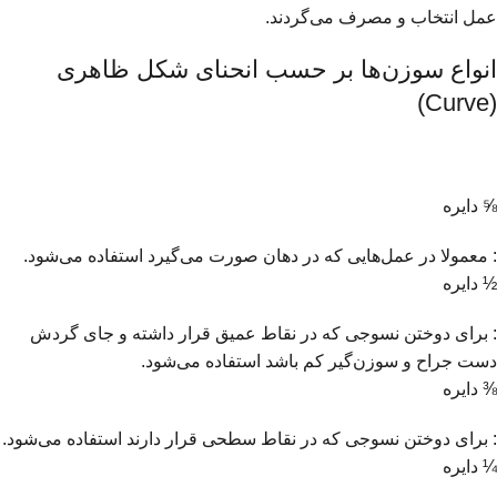
عمل انتخاب و مصرف می‌گردند.
انواع سوزن‌ها بر حسب انحنای شکل ظاهری
(Curve)
⅝ دایره
: معمولا در عمل‌هایی که در دهان صورت می‌گیرد استفاده می‌شود.
½ دایره
: برای دوختن نسوجی که در نقاط عمیق قرار داشته و جای گردش
دست جراح و سوزن‌گیر کم باشد استفاده می‌شود.
⅜ دایره
: برای دوختن نسوجی که در نقاط سطحی قرار دارند استفاده می‌شود.
¼ دایره