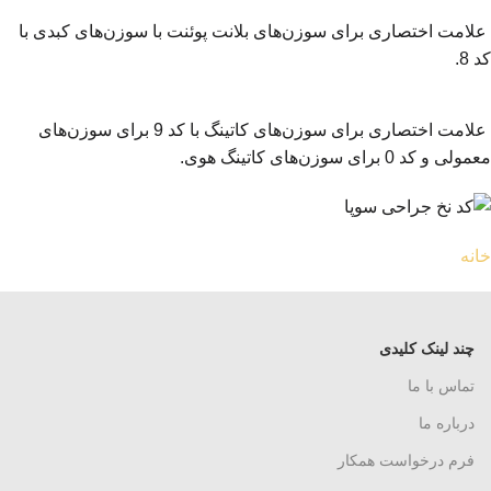
علامت اختصاری برای سوزن‌های بلانت پوئنت با سوزن‌های کبدی با
کد 8.
علامت اختصاری برای سوزن‌های کاتینگ با کد 9 برای سوزن‌های
معمولی و کد 0 برای سوزن‌های کاتینگ هوی.
خانه
چند لینک کلیدی
تماس با ما
درباره ما
فرم درخواست همکار