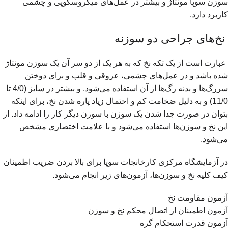
سوزن سوپا مونتاژ و بیشتر در عمل‌های میکروسکوپی و چشمی
کاربرد دارد.
نخ‌های جراحی دو سوزنه
عبارت است از یک تکه نخ که به هر یک از دو سر آن یک سوزن مونتاژ
شده باشد و در عمل‌های چشمی، عروقي و قلب و برای دوختن
سررگ‌ها و بدنه رگ‌ها از آن استفاده می‌شود. و بیشتر در سایز (4/0 تا
11/0) و به دلیل ضخامت کم و احتمال زیاد پاره شدن نخ، برای اینکه
بتوان در صورت جدا شدن یک سوزن با سوزن دیگر کار را ادامه داد. از
این نخ و سوزن‌ها استفاده می‌شود و با علامت اختصاری مشخص
می‌شود.
در آزمایشگاه مرکزی کارخانجات سوپا برای بالا بردن ضریب اطمینان
کیف کلیه نخ و سوزن‌ها، آزمون‌های زیر انجام می‌شود.
آزمون مقاومت نخ
آزمون اطمینان از اتصال محکم نخ و سوزن
آزمون قدرت استحکام گره