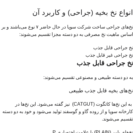
انواع نخ بخیه (جراحی) و کاربرد آن
نخ‌های جراحی ساخت شرکت سوپا در حال حاضر ۷ نوع می‌باشند و بر
اساس ماهیت نخ مصرفی به دو دسته مجزا تقسیم می‌شوند:
نخ‌ جراحی قابل جذب
نخ‌ جراحی غیر قابل جذب
نخ‌ جراحی قابل جذب
به دو دسته طبیعی و مصنوعی تقسیم می‌شوند:
نخ‌های بخیه قابل جذب طبیعی
به این نخ‌ها کاتگوت (CATGUT) نیز گفته می‌شود. این نخ‌ها در
کارخانه سوپا و از روده گاو و گوسفند تولید می‌شود و خود به دو دسته
تقسیم می‌شوند.
نخ‌های پلین (PLAIN) با علامت اختصاری P