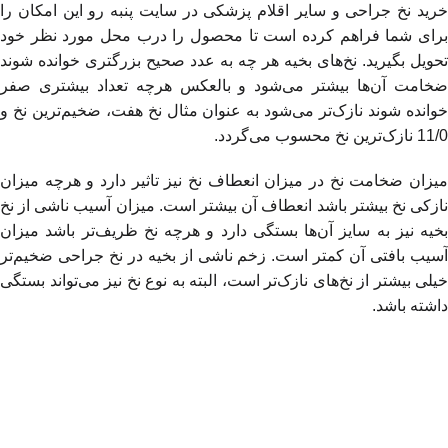
خرید نخ جراحی و سایر اقلام پزشکی در سایت پنبه رو این امکان را
برای شما فراهم کرده است تا محصول را درب محل مورد نظر خود
تحویل بگیرید. نخ‌های بخیه هر چه به عدد صحیح بزرگتری خوانده شوند
ضخامت آن‌ها بیشتر می‌شود و بالعکس هرچه تعداد بیشتری صفر
خوانده شوند نازک‌تر می‌شود به عنوان مثال نخ هفت، ضخیم‌ترین نخ و
11/0 نازک‌ترین نخ محسوب می‌گردد.
میزان ضخامت نخ در میزان انعطاف نخ نیز تاثیر دارد و هرچه میزان
نازکی نخ بیشتر باشد انعطاف آن بیشتر است. میزان آسیب ناشی از نخ
بخیه نیز به سایز آن‌ها بستگی دارد و هرچه نخ ظریف‌تر باشد میزان
آسیب بافتی آن کمتر است. زخم ناشی از بخیه در نخ جراحی ضخیم‌تر
خیلی بیشتر از نخ‌های نازک‌تر است، البته به نوع نخ نیز می‌تواند بستگی
داشته باشد.