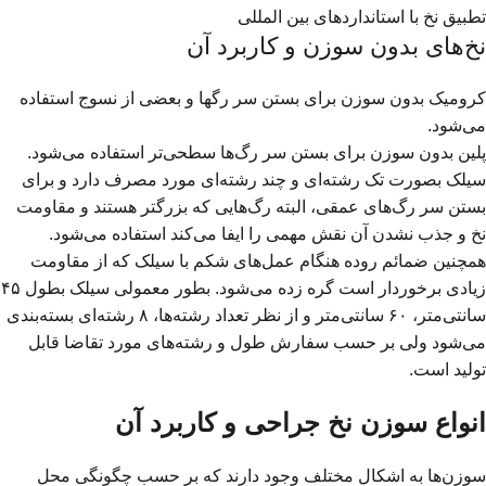
تطبيق نخ با استانداردهای بین المللی
نخ‌های بدون سوزن و کاربرد آن
کرومیک بدون سوزن برای بستن سر رگها و بعضی از نسوج استفاده
می‌شود.
پلین بدون سوزن برای بستن سر رگ‌ها سطحی‌تر استفاده می‌شود.
سیلک بصورت تک رشته‌ای و چند رشته‌ای مورد مصرف دارد و برای
بستن سر رگ‌های عمقی، البته رگ‌هایی که بزرگتر هستند و مقاومت
نخ و جذب نشدن آن نقش مهمی را ایفا می‌کند استفاده می‌شود.
همچنین ضمائم روده هنگام عمل‌های شکم با سیلک که از مقاومت
زیادی برخوردار است گره زده می‌شود. بطور معمولی سیلک بطول ۴۵
سانتی‌متر، ۶۰ سانتی‌متر و از نظر تعداد رشته‌ها، ۸ رشته‌ای بسته‌بندی
می‌شود ولی بر حسب سفارش طول و رشته‌های مورد تقاضا قابل
تولید است.
انواع سوزن نخ‌ جراحی و کاربرد آن
سوزن‌ها به اشکال مختلف وجود دارند که بر حسب چگونگی محل