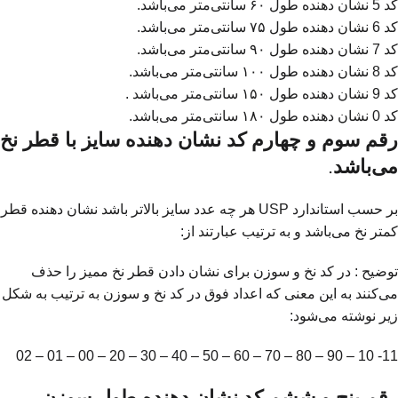
کد 5 نشان دهنده طول ۶۰ سانتی‌متر می‌باشد.
کد 6 نشان دهنده طول ۷۵ سانتی‌متر می‌باشد.
کد 7 نشان دهنده طول ۹۰ سانتی‌متر می‌باشد.
کد 8 نشان دهنده طول ۱۰۰ سانتی‌متر می‌باشد.
کد 9 نشان دهنده طول ۱۵۰ سانتی‌متر می‌باشد .
کد 0 نشان دهنده طول ۱۸۰ سانتی‌متر می‌باشد.
رقم سوم و چهارم کد نشان دهنده سایز با قطر نخ
می‌باشد
.
بر حسب استاندارد USP هر چه عدد سایز بالاتر باشد نشان دهنده قطر
کمتر نخ می‌باشد و به ترتیب عبارتند از:
توضیح : در کد نخ و سوزن برای نشان دادن قطر نخ مميز را حذف
می‌کنند به این معنی که اعداد فوق در کد نخ و سوزن به ترتیب به شکل
زیر نوشته می‌شود:
11- 10 – 90 – 80 – 70 – 60 – 50 – 40 – 30 – 20 – 00 – 01 – 02
رقم پنج و ششم کد نشان دهنده طول سوزن