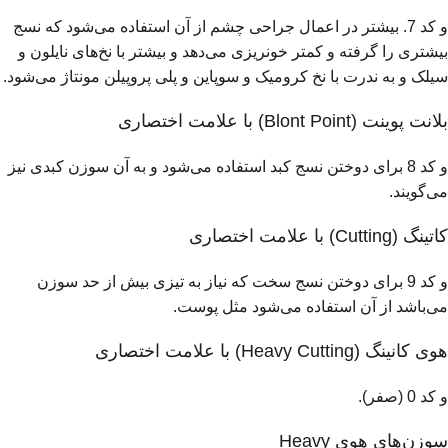
و کد 7. بیشتر در اعمال جراحی چشم از آن استفاده می‌شود که نسج
بیشتری را گرفته و کمتر خونریزی می‌دهد و بیشتر با نخ‌های نایلون و
سیلک و به ندرت با نخ کرومیک و سوپاین و پلی پروپیلن مونتاژ می‌شود.
بلانت پوينت (Blont Point) با علامت اختصاری
و کد 8 برای دوختن نسج کبد استفاده می‌شود و به آن سوزن کبدی نیز
می‌گویند.
کاتینگ (Cutting) با علامت اختصاری
و کد 9 برای دوختن نسج سخت که نیاز به تیزی بیش از حد سوزن
می‌باشد از آن استفاده می‌شود مثل پوست.
هوی کانینگ (Heavy Cutting) با علامت اختصاری
و کد 0 (صفر).
سوزن‌های هوی Heavy