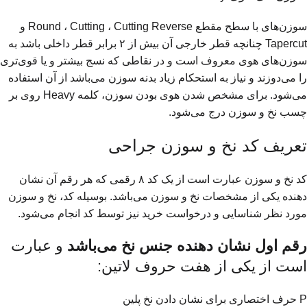
سوزن‌های با سطح مقطع Round ، Cutting ، Cutting Reverse و
Tapercut چنانچه قطر خارجی آن بیش از ۲ برابر قطر داخلی باشد به
سوزن‌های هوی معروف است و در نقاطی که نسج بیشتر و یا قوی‌تری
را می‌دوزند و نیاز به استحکام زیاد بدنه سوزن می‌باشد از آن استفاده
می‌شود. برای مشخص شدن هوی بودن سوزن، کلمه Heavy روی بر
چسب نخ و سوزن درج می‌شود.
تعریف کد نخ و سوزن جراحی
کد نخ و سوزن عبارت است از یک کد ۸ رقمی که هر رقم آن نشان
دهنده یکی از مشخصات نخ و سوزن می‌باشد. بوسیله کد، نخ و سوزن
مورد نظر شناسایی و درخواست خرید نیز توسط کد انجام می‌شود.
رقم اول نشان دهنده جنس نخ می‌باشد
و عبارت
است از یکی از هفت حروف لاتین:
P حرف اختصاری برای نشان دادن نخ پلین