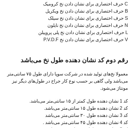
C حرف اختصاری برای نشان دادن نخ کرومیک
B حرف اختصاری برای نشان دادن نخ ویکریل
S حرف اختصاری برای نشان دادن نخ سیلک
N حرف اختصاری برای نشان دادن نخ نایلون
L حرف اختصاری برای نشان دادن نخ پلی پروپیلن
V حرف اختصاری برای نشان دادن نخ P.V.D.F
رقم دوم کد نشان دهنده طول نخ می‌باشد
معمولا نخ‌های تولید شده در شرکت سوپا دارای طول ۷۵ سانتی‌متر
می‌باشد ولی گاهی بر حسب نوع کار جراح در طول‌های دیگر نیز
مونتاژ می‌شود.
کد 1 نشان دهنده طول کمتر از ۱۵ سانتی‌متر می‌باشد.
کد 2 نشان دهنده طول ۱۵ سانتی‌متر می‌باشد.
کد 3 نشان دهنده طول ۳۰ سانتی‌متر می‌باشد
کد 4 نشان دهنده طول ۴۵ سانتی‌متر می‌باشد .