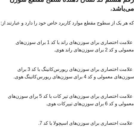
می‌باشد
،
که هر یک از سطوح مقطع موارد کاربرد خاص خود را دارد و عبارتند از:
علامت اختصاری برای سوزن‌های راند با کد 1 برای سوزن‌های
معمولی و کد 2 برای سوزن‌های راند هوی.
علامت اختصاری برای سوزن‌های ریورس‌کانینگ با کد 3 برای
سوزن‌های معمولی و کد 4 برای سوزن‌های ریورس‌کاتینگ هوی.
علامت اختصاری برای سوزن‌های تپر کات با کد 5 برای سوزن‌های
معمولی و کد 6 برای سوزن‌های تیپرکات هوی.
علامت اختصاری برای سوزن‌های اسپچولا با کد 7.