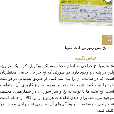
نخ پلین ریورس کات سوپا
تماس بگیرید
نخ بخیه یا نخ جراحی در انواع مختلف سیلک، ویکریل، کرومیک، نایلون،
پلین در پنبه رو وجود دارد. در صورتی که نخ جراحی خاصی مدنظرتان
است که در سایت، آن را پیدا نمی‌کنید، از طریق پشتبانی درخواست
خود را ثبت کنید. قیمت نخ بخیه با توجه به نوع کاربری آن، متفاوت
است. نخ بخیه ها با توجه به نخ و سر سوزن ، در شماره‌های مختلف
موجود می‌باشد. برای دیدن اطلاعات هر نوع از این کالا، از جمله قیمت
نخ جراحی ، مشخصات و ویژگی‌های آن، بر روی نخ جراحی مورد نظر
کلیک کنید.