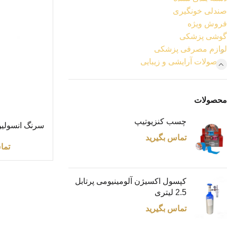
صندلی خونگیری
فروش ویژه
گوشی پزشکی
لوازم مصرفی پزشکی
محصولات آرایشی و زیبایی
محصولات
چسب کنزیوتیپ
اطلاعات بیشتر
بر
تماس بگیرید
تما
کپسول اکسیژن آلومینیومی پرتابل
2.5 لیتری
تماس بگیرید