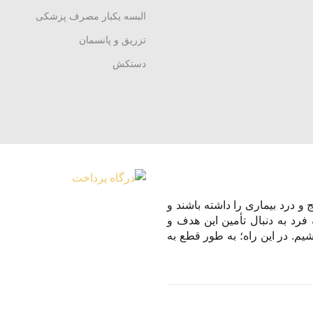
البسه یکبار مصرف پزشکی
تزریق و پانسمان
دستکش
و درد بیماری را داشته باشند و
 فرد به دنبال تأمین این هدف و
یم. در این راه؛ به طور قطع به