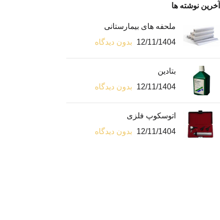
آخرین نوشته ها
ملحفه های بیمارستانی
12/11/1404
بدون دیدگاه
بتادین
12/11/1404
بدون دیدگاه
اتوسکوپ فلزی
12/11/1404
بدون دیدگاه