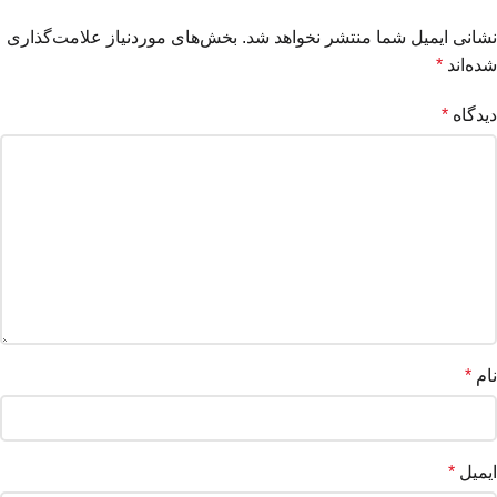
نشانی ایمیل شما منتشر نخواهد شد.
بخش‌های موردنیاز علامت‌گذاری
شده‌اند
*
دیدگاه
*
نام
*
ایمیل
*