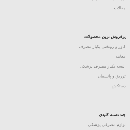
مقالات
پرفروش ترین محصولات
کاور و روتختی یکبار مصرف
معاینه
البسه یکبار مصرف پزشکی
تزریق و پانسمان
دستکش
چند دسته کلیدی
لوازم مصرفی پزشکی