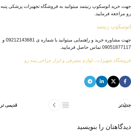
جهت خرید اتوسکوپ زنیتمد میتوانید به فروشگاه تجهیزات پزشکی پنبه
رو مراجعه فرمایید.
اتوسکوپ زنیتمد
جهت مشاوره خرید و راهنمایی میتوانید با شماره ی 09212143681 و
09051877117 تماس حاصل فرمایید.
فروشگاه تجهیزات ، لوازم مصرفی و ابزار جراحی پنبه رو
جدیدتر
قدیمی تر
دیدگاهتان را بنویسید