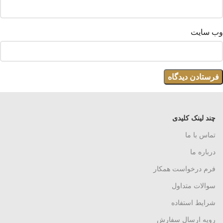
وب‌ سایت
چند لینک کلیدی
تماس با ما
درباره ما
فرم درخواست همکار
سوالات متداول
شرایط استفاده
رویه ارسال سفارش