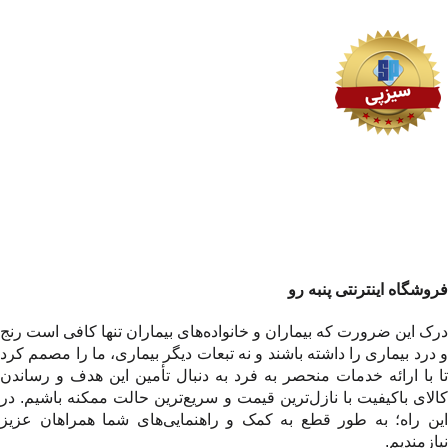
فروشگاه اینترنتی پنبه رو
درک این ضرورت که بیماران و خانواده‌های بیماران تنها کافی است رنج
و درد بیماری را داشته باشند و نه تبعات دیگر بیماری، ما را مصمم کرد
تا با ارائه خدمات منحصر به فرد به دنبال تأمین این هدف و رساندن
کالای باکیفیت با نازل‌ترین قیمت و سریع‌ترین حالت ممکنه باشیم. در
این راه؛ به طور قطع به کمک و راهنمایی‌های شما همراهان عزیز
نیازمندیم.