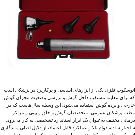
اتوسکوپ فلزی یکی از ابزارهای اساسی و پرکاربرد در پزشکی است
که برای معاینه مستقیم داخل گوش و بررسی وضعیت مجرای گوش
خارجی و پرده گوش استفاده می‌شود. این وسیله سال‌هاست که در
مطب پزشکان عمومی، متخصصان گوش و حلق و بینی و مراکز
درمانی مختلف به‌عنوان یک ابزار استاندارد تشخیصی به کار می‌رود.
ساختار ساده، دوام بالا و عملکرد قابل اعتماد، از دلایل اصلی ماندگاری