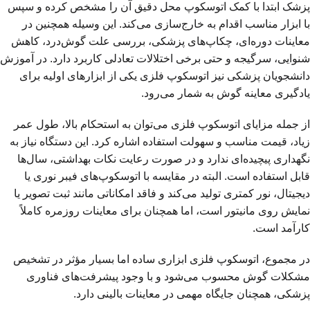
پزشک ابتدا با کمک اتوسکوپ محل دقیق آن را مشخص کرده و سپس
با ابزار مناسب اقدام به خارج‌سازی می‌کند. این وسیله همچنین در
معاینات دوره‌ای، چکاپ‌های پزشکی، بررسی علت گوش‌درد، کاهش
شنوایی، سرگیجه و حتی برخی اختلالات تعادلی کاربرد دارد. در آموزش
دانشجویان پزشکی نیز اتوسکوپ فلزی یکی از ابزارهای اولیه برای
یادگیری معاینه گوش به شمار می‌رود.
از جمله مزایای اتوسکوپ فلزی می‌توان به استحکام بالا، طول عمر
زیاد، قیمت مناسب و سهولت استفاده اشاره کرد. این دستگاه نیاز به
نگهداری پیچیده‌ای ندارد و در صورت رعایت نکات بهداشتی، سال‌ها
قابل استفاده است. البته در مقایسه با اتوسکوپ‌های فیبر نوری یا
دیجیتال، نور کمتری تولید می‌کند و فاقد امکاناتی مانند ثبت تصویر یا
نمایش روی مانیتور است، اما همچنان برای معاینات روزمره کاملاً
کارآمد است.
در مجموع، اتوسکوپ فلزی ابزاری ساده اما بسیار مؤثر در تشخیص
مشکلات گوش محسوب می‌شود و با وجود پیشرفت‌های فناوری
پزشکی، همچنان جایگاه مهمی در معاینات بالینی دارد.