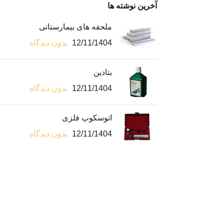
آخرین نوشته ها
ملحفه های بیمارستانی
12/11/1404
بدون دیدگاه
بتادین
12/11/1404
بدون دیدگاه
اتوسکوپ فلزی
12/11/1404
بدون دیدگاه