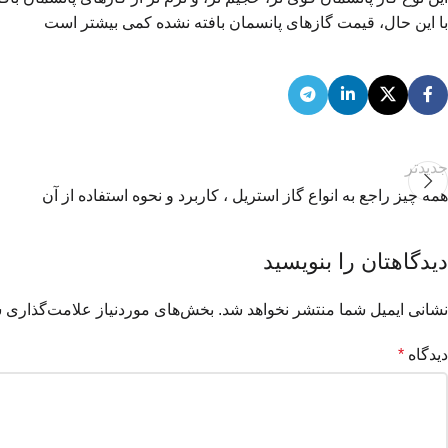
با این حال، قیمت گازهای پانسمان بافته نشده کمی بیشتر است
جدیدتر
همه چیز راجع به انواع گاز استریل ، کاربرد و نحوه استفاده از آن
دیدگاهتان را بنویسید
نشانی ایمیل شما منتشر نخواهد شد.
بخش‌های موردنیاز علامت‌گذاری ش
دیدگاه
*