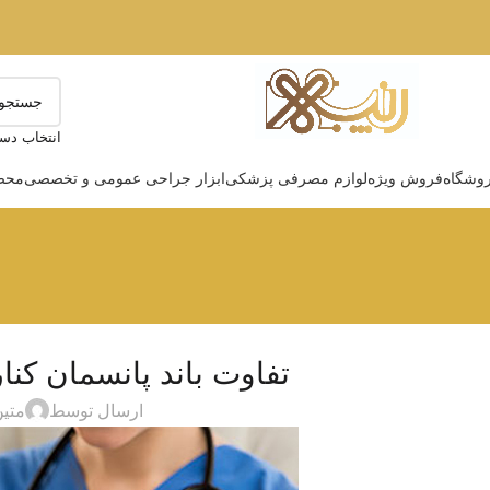
انتخاب دست
وشگاه
فروش ویژه
لوازم مصرفی پزشکی
ابزار جراحی عمومی و تخصصی
محصو
تفاوت باند پانسمان کنار
ارسال توسط
متین