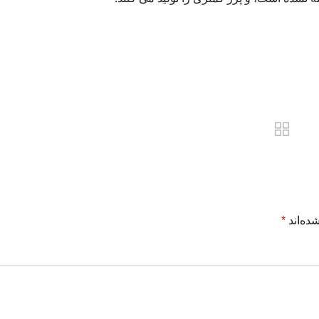
ده‌اند
*