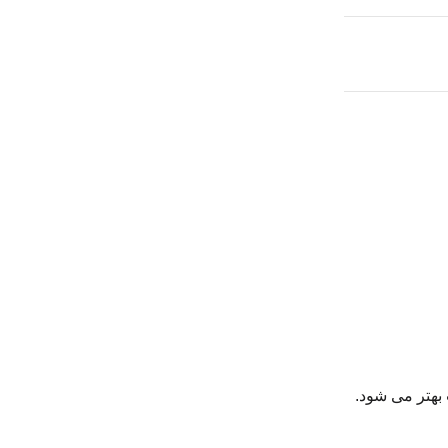
بهتر می­ شود.