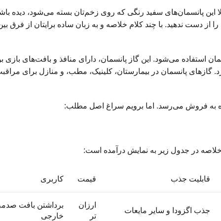
لا این پانسمان‌های سفید رنگی که روی زخم‌تان بسته می‌شود، دیده باشی
ا از دست ندهید. با چند کلام خلاصه و به زبان ساده برایتان از فرق بی
ان استفاده می‌شود. این گاز پانسمان، دارای منافذ و بافت‌های بازی بو
. گازهای پانسمان در بیمارستان، کلینیک، مطب، و منازل برای مراقبت 
 نشده به فروش می‌رسد. اما برویم سراغ اصل مطلب:
 خلاصه در جدول زیر به نمایش درآمده است:
قابلیت جذب
قیمت
کاربری
ارزان
برداشتن بافت صدمه د
جذب اگزودا و سایر مایعات
تر
خارجی