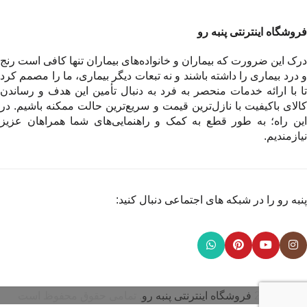
فروشگاه اینترنتی پنبه رو
درک این ضرورت که بیماران و خانواده‌های بیماران تنها کافی است رنج
و درد بیماری را داشته باشند و نه تبعات دیگر بیماری، ما را مصمم کرد
تا با ارائه خدمات منحصر به فرد به دنبال تأمین این هدف و رساندن
کالای باکیفیت با نازل‌ترین قیمت و سریع‌ترین حالت ممکنه باشیم. در
این راه؛ به طور قطع به کمک و راهنمایی‌های شما همراهان عزیز
نیازمندیم.
پنبه رو را در شبکه های اجتماعی دنبال کنید:
© 2026
فروشگاه اینترنتی پنبه رو
. تمامی حقوق محفوظ است