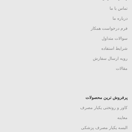
تماس با ما
درباره ما
فرم درخواست همکار
سوالات متداول
شرایط استفاده
رویه ارسال سفارش
مقالات
پرفروش ترین محصولات
کاور و روتختی یکبار مصرف
معاینه
البسه یکبار مصرف پزشکی