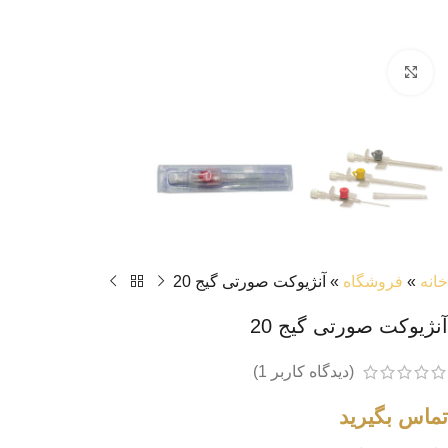
بزرگنمایی تصویر
خانه
»
فروشگاه
»
آنژیوکت صورتی گیج 20
آنژیوکت صورتی گیج 20
(دیدگاه کاربر
1
)
تماس بگیرید