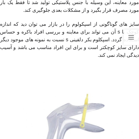
مورد معاینه، این وسیله با جنس پلاستیکی تولید شد تا فقط یک بار
مورد مصرف قرار بگیرد و از مشکلات بعدی جلوگیری کند.
سایز های گوناگونی از اسپکولوم را در بازار می توان دید که اندازه
وچک یا
s
آن می تواند برای معاینه و بررسی افراد باکره و حساس
ستفاده گردد. اسپکلوم بکر دلفینی
s
نسبت به نمونه های موجود دیگر
دارای سایز کوچکتر است و برای این افراد مناسب می باشد و آسیب
دیدگی ایجاد نمی کند.