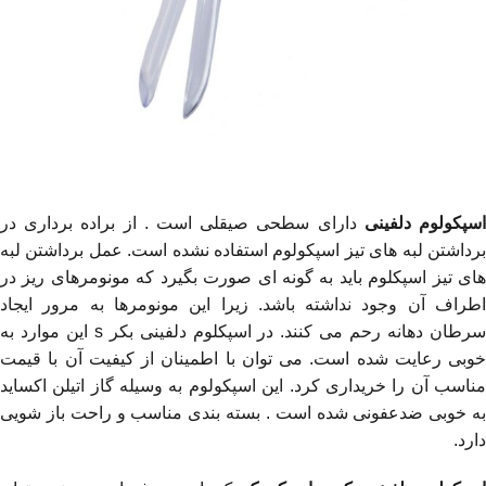
سپکولوم دلفینی
دارای سطحی صیقلی است . از براده برداری در
برداشتن لبه های تیز اسپکولوم استفاده نشده است. عمل برداشتن لبه
های تیز اسپکلوم باید به گونه ای صورت بگیرد که مونومرهای ریز در
اطراف آن وجود نداشته باشد. زیرا این مونومرها به مرور ایجاد
سرطان دهانه رحم می کنند. در اسپکلوم دلفینی بکر
s
این موارد به
خوبی رعایت شده است. می توان با اطمینان از کیفیت آن با قیمت
مناسب آن را خریداری کرد. این اسپکولوم به وسیله گاز اتیلن اکساید
به خوبی ضدعفونی شده است . بسته بندی مناسب و راحت باز شویی
دارد.