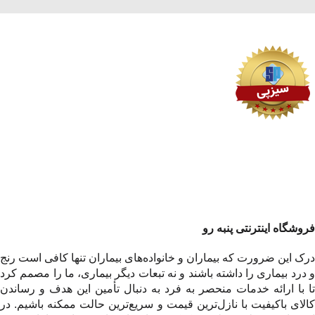
فروشگاه اینترنتی پنبه رو
درک این ضرورت که بیماران و خانواده‌های بیماران تنها کافی است رنج
و درد بیماری را داشته باشند و نه تبعات دیگر بیماری، ما را مصمم کرد
تا با ارائه خدمات منحصر به فرد به دنبال تأمین این هدف و رساندن
کالای باکیفیت با نازل‌ترین قیمت و سریع‌ترین حالت ممکنه باشیم. در