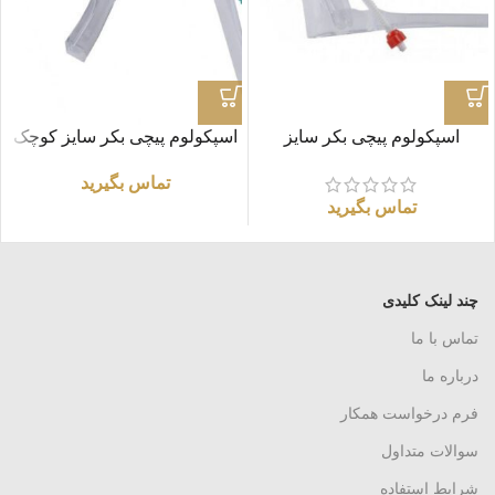
اسپکولوم پیچی بکر سایز
اسپکولوم پیچی بکر سایز کوچک
متوسط M
S
تماس بگیرید
تماس بگیرید
چند لینک کلیدی
تماس با ما
درباره ما
فرم درخواست همکار
سوالات متداول
شرایط استفاده