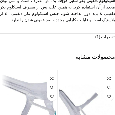
سپکولوم دلفینی بکر سایز کوچک
یک بار مصرف است و نمی توان
مجدد از آن استفاده کرد. به همین علت پس از مصرف اسپکلوم بکر
لفینی
s
باید دور انداخته شود. جنس اسپکولوم بکر دلفینی
s
از
پلاستیک است و قابلیت کارایی مجدد و ضد عفونی شدن را ندارد.
نظرات (1)
محصولات مشابه