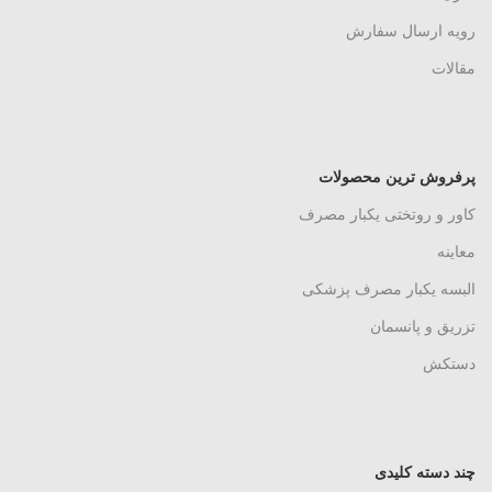
رویه ارسال سفارش
مقالات
پرفروش ترین محصولات
کاور و روتختی یکبار مصرف
معاینه
البسه یکبار مصرف پزشکی
تزریق و پانسمان
دستکش
چند دسته کلیدی