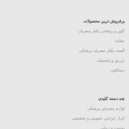
پرفروش ترین محصولات
کاور و روتختی یکبار مصرف
معاینه
البسه یکبار مصرف پزشکی
تزریق و پانسمان
دستکش
چند دسته کلیدی
لوازم مصرفی پزشکی
ابزار جراحی عمومی و تخصصی
پوست و زیبایی