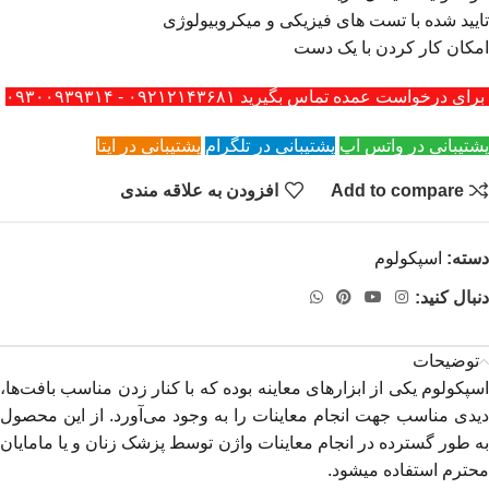
تایید شده با تست های فیزیکی و میکروبیولوژی
امکان کار کردن با یک دست
برای درخواست عمده تماس بگیرید ۰۹۲۱۲۱۴۳۶۸۱ - ۰۹۳۰۰۹۳۹۳۱۴
پشتیبانی در واتس اپ
پشتیبانی در تلگرام
پشتیبانی در ایتا
Add to compare
افزودن به علاقه مندی
دسته:
اسپکولوم
دنبال کنید:
توضیحات
اسپکولوم یکی از ابزارهای معاینه بوده که با کنار زدن مناسب بافت‌ها،
دیدی مناسب جهت انجام معاینات را به وجود می‌آورد. از این محصول
به طور گسترده در انجام معاینات واژن توسط پزشک زنان و یا مامایان
محترم استفاده میشود.