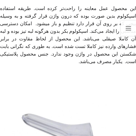
این محصول عمل معاینه را راحت‌تر کرده است. طریقه استفاده
اسپکولوم بدین صورت بوده که درون واژن قرار گرفته و به وسیله
پیچی که بر روی آن قرار دارد تنظیم و باز میشود. امکان دسترسی
مناسبی را ایجاد می‌کند. اسپکولوم بکر بدون هرگونه لبه تیز بوده و لبه
آن کاملا صیقلی می‌باشد. این محصول از لحاظ مقاوت در برابر
فشارهای وارده نیز کاملا تست شده است. به طوری که نگرانی بابت
شکستن این محصول در واژن وجود ندارد. جنس محصول پلاستیکی
است. یکبار مصرف می‌باشد.