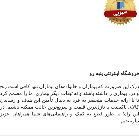
فروشگاه اینترنتی پنبه رو
درک این ضرورت که بیماران و خانواده‌های بیماران تنها کافی است رنج
و درد بیماری را داشته باشند و نه تبعات دیگر بیماری، ما را مصمم کرد
تا با ارائه خدمات منحصر به فرد به دنبال تأمین این هدف و رساندن
کالای باکیفیت با نازل‌ترین قیمت و سریع‌ترین حالت ممکنه باشیم. در
این راه؛ به طور قطع به کمک و راهنمایی‌های شما همراهان عزیز
نیازمندیم.