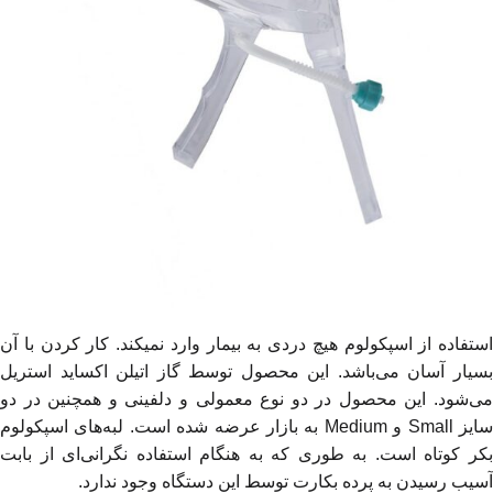
استفاده از اسپکولوم هیچ دردی به بیمار وارد نمیکند. کار کردن با آن
بسیار آسان می‌باشد. این محصول توسط گاز اتیلن اکساید استریل
می‌شود. این محصول در دو نوع معمولی و دلفینی و همچنین در دو
سایز Small و Medium به بازار عرضه شده است. لبه‌های اسپکولوم
بکر کوتاه است. به طوری که به هنگام استفاده نگرانی‌ای از بابت
آسیب رسیدن به پرده بکارت توسط این دستگاه وجود ندارد.