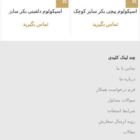
اسپکولوم پیچی بکر سایز کوچک
اسپکولوم دلفینی بکر سایز
S
مدیوم M
تماس بگیرید
تماس بگیرید
چند لینک کلیدی
تماس با ما
درباره ما
فرم درخواست همکار
سوالات متداول
شرایط استفاده
رویه ارسال سفارش
مقالات