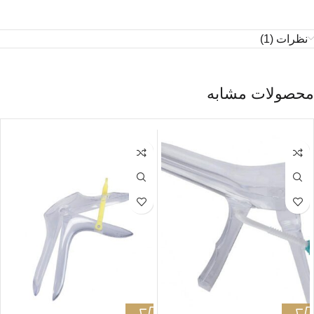
نظرات (1)
محصولات مشابه