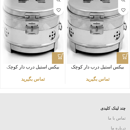
بیکس استیل درب دار کوچک
بیکس استیل درب دار کوچک
سایز 13*21
سایز 12*17
تماس بگیرید
تماس بگیرید
چند لینک کلیدی
تماس با ما
درباره ما