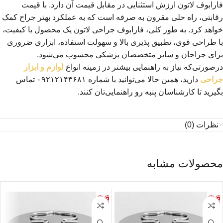
فارابوف لاتون ارزش استثنایی در مقابل قیمت آن دارد. با قیمت
رقابتی، راه حلی مقرون به صرفه است که به عملکرد بهتر جراح کمک
خواهد کرد. به طور کلی، فارابوف جراحی لاتون یک محصول با کیفیت،
با طراحی قوی، تطبیق پذیری بالا و سهولت استفاده، ابزاری ضروری
برای جراحان و سایر متخصصان پزشکی محسوب می‌شود.
درصورتی‌که نیاز به راهنمایی بیشتر در زمینه انواع
لوازم و ابزار
جراحی
دارید، همین حالا می‌توانید با شماره ۰۹۲۱۲۱۴۳۶۸۱ تماس
بگیرید تا کارشناسان پنبه رو راهنمایی‌تان کنند.
نظرات (0)
محصولات مشابه