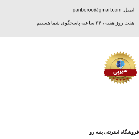
ایمیل: panberoo@gmail.com
هفت روز هفته ، ۲۴ ساعته پاسخگوی شما هستیم.
فروشگاه اینترنتی پنبه رو