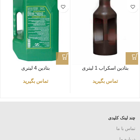
بتادین اسکراب 1 لیتری
بتادین 4 لیتری
تماس بگیرید
تماس بگیرید
چند لینک کلیدی
تماس با ما
درباره ما