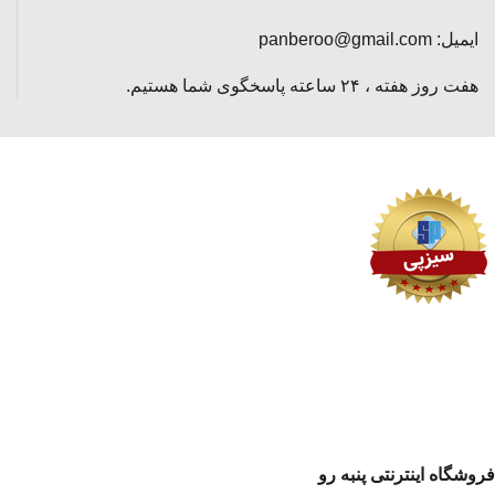
ایمیل: panberoo@gmail.com
هفت روز هفته ، ۲۴ ساعته پاسخگوی شما هستیم.
فروشگاه اینترنتی پنبه رو