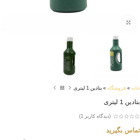
بزرگنمایی تصویر
خانه
»
فروشگاه
»
بتادین 1 لیتری
بتادین 1 لیتری
(دیدگاه کاربر
1
)
تماس بگیرید