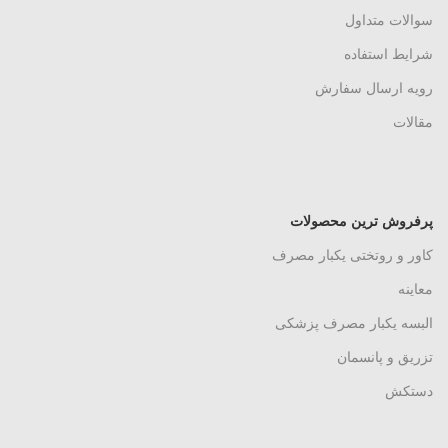
سوالات متداول
شرایط استفاده
رویه ارسال سفارش
مقالات
پرفروش ترین محصولات
کاور و روتختی یکبار مصرف
معاینه
البسه یکبار مصرف پزشکی
تزریق و پانسمان
دستکش