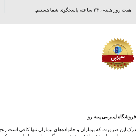
هفت روز هفته ، ۲۴ ساعته پاسخگوی شما هستیم.
فروشگاه اینترنتی پنبه رو
درک این ضرورت که بیماران و خانواده‌های بیماران تنها کافی است رنج