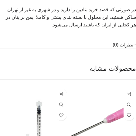
در صورتی که قصد خرید بتادین را دارید و در شهری به غیر از تهران
ساکن هستید، این محلول با بسته بندی پشتی و کاملا ایمن برایتان در
هر کجایی از ایران که باشید ارسال می‌شود.
نظرات (0)
محصولات مشابه