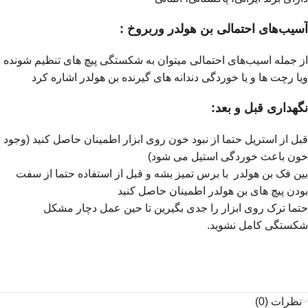
آسیب‌های احتمالی بن هولدر وربروخ :
از جمله اسیب‌های احتمالی میتوان به شکستگی پیچ های تنظیم شونده
ویا رچت ها و یا خوردگی دندانه های گیرنده بن هولدر اشاره کرد
نگهداری قبل و بعد:
قبل از استریل حتما از نبود خون روی ابزار اطمینان حاصل کنید (وجود
خون باعث خوردگی استیل می شود)
بین فک بن هولدر با برس تمیز بشه و قبل از استفاده حتما از سفت
بودن پیچ های بن هولدر اطمینان حاصل کنید
حتما ترک روی ابزار را جدی بگیرین تا حین عمل دچار مشکل
شکستگی کامل نشوید.
نظرات (0)