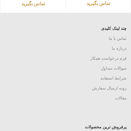
تماس بگیرید
تماس بگیرید
چند لینک کلیدی
تماس با ما
درباره ما
فرم درخواست همکار
سوالات متداول
شرایط استفاده
رویه ارسال سفارش
مقالات
پرفروش ترین محصولات