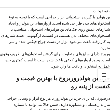
توضیحات
بن هولدر یا گیرنده استخوانی ابزار جراحی است که با توجه به نوع
استخوان‌های بدن طراحی شده است. آرواره‌های بن هولدر و ایجاد
شیار‌های عمیق روی فک‌های بن هولدرهای استخوانی متناسب با
استخوان‌های مختلف بدن هستند. در قسمت ارگونومی دسته شیارهای
به کار رفته باعث می‌شود ابزار در دست جراح فیکس شده و سر
نخورد.
وربرخ دارای سایزهای متفاوت برای گرفتن استخوان‌های ظریف وقوی
است. وجود آرواره‌های کلاغی باعث شده است تا اسیب کمتری حین
عمل به استخوان و بافت ها وارد شود.
خرید
بن هولدروربروخ با بهترین قیمت و
کیفیت از پنبه رو
درصورتی‌که برای خرید بن هولدرور یا هر نوع ابزار و وسایل جراحی
نیاز به راهنمایی و مشاوره دارید، همین حالا می‌توانید با شماره