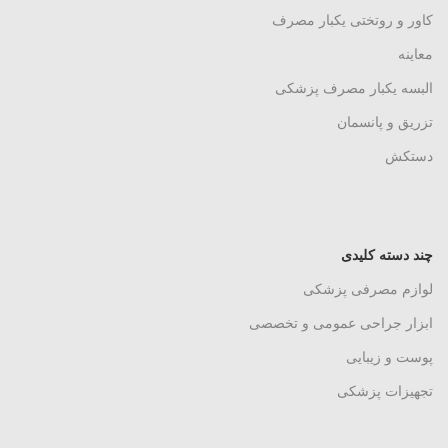
کاور و روتختی یکبار مصرف
معاینه
البسه یکبار مصرف پزشکی
تزریق و پانسمان
دستکش
چند دسته کلیدی
لوازم مصرفی پزشکی
ابزار جراحی عمومی و تخصصی
پوست و زیبایی
تجهیزات پزشکی