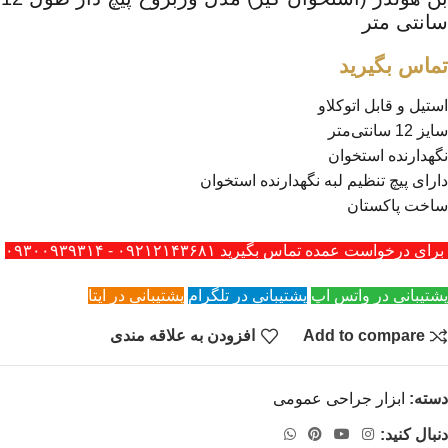
سانتی متر
تماس بگیرید
استیل و قابل اتوکلاو
سایز 12 سانتی‌متر
نگهدارنده استخوان
دارای پیچ تنظیم لبه نگهدارنده استخوان
ساخت پاکستان
برای درخواست عمده تماس بگیرید ۰۹۲۱۲۱۴۳۶۸۱ - ۰۹۳۰۰۹۳۹۳۱۴
پشتیبانی در واتس اپ
پشتیبانی در تلگرام
پشتیبانی در ایتا
Add to compare
افزودن به علاقه مندی
دسته:
ابزار جراحی عمومی
دنبال کنید: