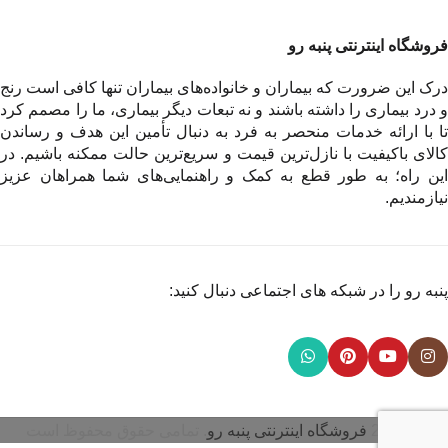
فروشگاه اینترنتی پنبه رو
درک این ضرورت که بیماران و خانواده‌های بیماران تنها کافی است رنج
و درد بیماری را داشته باشند و نه تبعات دیگر بیماری، ما را مصمم کرد
تا با ارائه خدمات منحصر به فرد به دنبال تأمین این هدف و رساندن
کالای باکیفیت با نازل‌ترین قیمت و سریع‌ترین حالت ممکنه باشیم. در
این راه؛ به طور قطع به کمک و راهنمایی‌های شما همراهان عزیز
نیازمندیم.
پنبه رو را در شبکه های اجتماعی دنبال کنید:
© 2026
فروشگاه اینترنتی پنبه رو
. تمامی حقوق محفوظ است