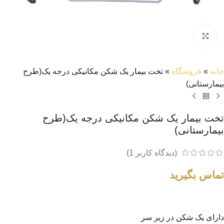
بزرگنمایی تصویر
خانه
»
فروشگاه
»
تخت بیمار یک شکن مکانیکی درجه یک(طرح
بیمارستانی)
تخت بیمار یک شکن مکانیکی درجه یک(طرح
بیمارستانی)
(دیدگاه کاربر
1
)
تماس بگیرید
دارای یک شکن در زیر سر