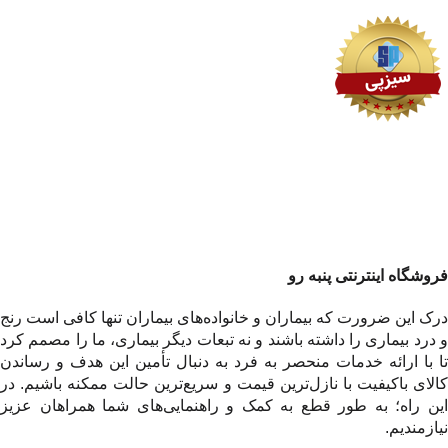
فروشگاه اینترنتی پنبه رو
درک این ضرورت که بیماران و خانواده‌های بیماران تنها کافی است رنج
و درد بیماری را داشته باشند و نه تبعات دیگر بیماری، ما را مصمم کرد
تا با ارائه خدمات منحصر به فرد به دنبال تأمین این هدف و رساندن
کالای باکیفیت با نازل‌ترین قیمت و سریع‌ترین حالت ممکنه باشیم. در
این راه؛ به طور قطع به کمک و راهنمایی‌های شما همراهان عزیز
نیازمندیم.