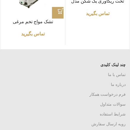
تخت ریکاوری یک شکن مدل
مکانیکی
تماس بگیرید
تشک مواج تخم مرغی
تماس بگیرید
چند لینک کلیدی
تماس با ما
درباره ما
فرم درخواست همکار
سوالات متداول
شرایط استفاده
رویه ارسال سفارش