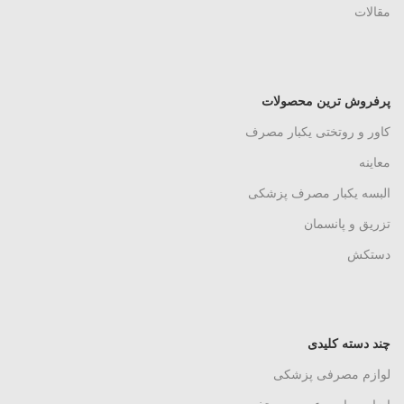
مقالات
پرفروش ترین محصولات
کاور و روتختی یکبار مصرف
معاینه
البسه یکبار مصرف پزشکی
تزریق و پانسمان
دستکش
چند دسته کلیدی
لوازم مصرفی پزشکی