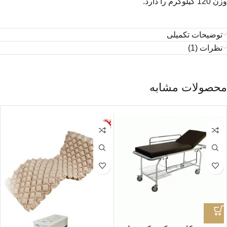
وزن 120 کیلوگرم را دارد.
توضیحات تکمیلی
نظرات (1)
محصولات مشابه