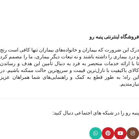
فروشگاه اینترنتی پنبه رو
درک این ضرورت که بیماران و خانواده‌های بیماران تنها کافی است رنج
و درد بیماری را داشته باشند و نه تبعات دیگر بیماری، ما را مصمم کرد
تا با ارائه خدمات منحصر به فرد به دنبال تأمین این هدف و رساندن
کالای باکیفیت با نازل‌ترین قیمت و سریع‌ترین حالت ممکنه باشیم. در
این راه؛ به طور قطع به کمک و راهنمایی‌های شما همراهان عزیز
نیازمندیم.
پنبه رو را در شبکه های اجتماعی دنبال کنید: