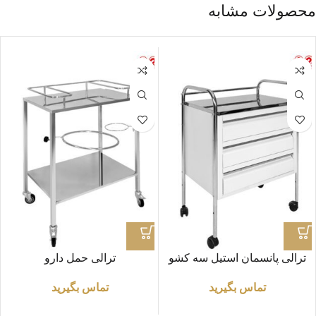
محصولات مشابه
ترالی پانسمان استیل سه کشو
ترالی حمل دارو
تماس بگیرید
تماس بگیرید