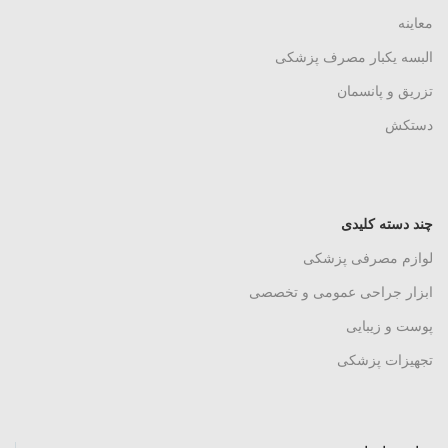
معاینه
البسه یکبار مصرف پزشکی
تزریق و پانسمان
دستکش
چند دسته کلیدی
لوازم مصرفی پزشکی
ابزار جراحی عمومی و تخصصی
پوست و زیبایی
تجهیزات پزشکی