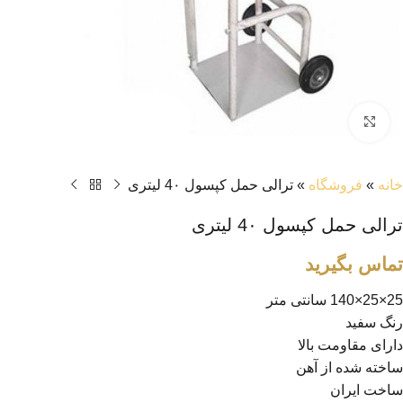
بزرگنمایی تصویر
خانه
»
فروشگاه
»
ترالی حمل کپسول 4۰ لیتری
ترالی حمل کپسول 4۰ لیتری
تماس بگیرید
25×25×140 سانتی متر
رنگ سفید
دارای مقاومت بالا
ساخته شده از آهن
ساخت ایران