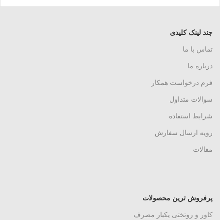
چند لینک کلیدی
تماس با ما
درباره ما
فرم درخواست همکار
سوالات متداول
شرایط استفاده
رویه ارسال سفارش
مقالات
پرفروش ترین محصولات
کاور و روتختی یکبار مصرف