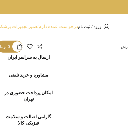
درخواست عمده دارم
تعمیر تجهیزات پزشک
ورود / ثبت نام
ارش
0
توما
ارسال به سراسر ایران
مشاوره و خرید تلفنی
امکان پرداخت حضوری در
تهران
گارانتی اصالت و سلامت
فیزیکی کالا