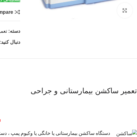
بزرگنمایی تصویر
mpare
دسته:
تعم
دنبال کنید:
تعمیر ساکشن بیمارستانی و جراحی
ب
دستگاه ساکشن بیمارستانی یا خانگی یا وکیوم پمپ ، دس