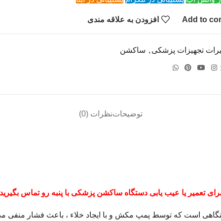
Add to co
افزودن به علاقه مندی
یرات تجهیزات پزشکی
,
ساکشن
توضیحات
نظرات (0)
رای تعمیر یا عیب یابی دستگاه ساکشن پزشکی با پنبه رو تماس بگیرید
تگاهی است که توسط پمپ مکش و با ایجاد خلاء ، باعث فشار منفی می