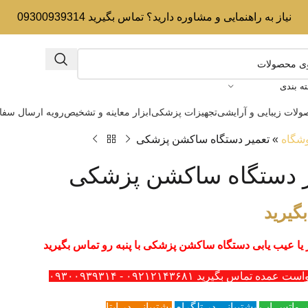
نیاز به راهنمایی و مشاوره دارید؟ تماس بگیرید 09300939314
ه بندی
لات زیبایی و آرایشی
تجهیزات پزشکی
ابزار معاینه و تشخیص
رویه ارسال سف
شگاه
»
تعمیر دستگاه ساکشن پزشکی
ر دستگاه ساکشن پزشکی
گیرید
 یا عیب یابی دستگاه ساکشن پزشکی با پنبه رو تماس بگیرید
ه تماس بگیرید ۰۹۲۱۲۱۴۳۶۸۱ - ۰۹۳۰۰۹۳۹۳۱۴
ر واتس اپ
پشتیبانی در تلگرام
پشتیبانی در ایتا