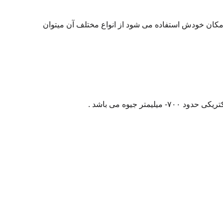
کان خودش استفاده می شود از انواع مختلف آن میتوان
یوه می باشد .