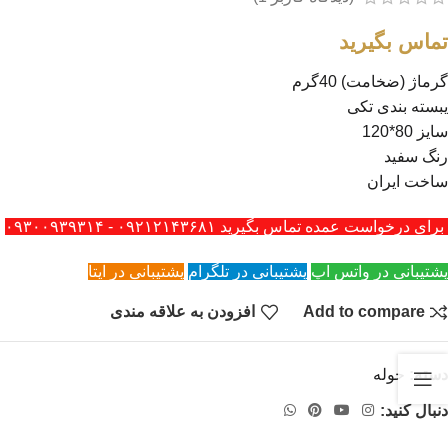
تماس بگیرید
گرماژ (ضخامت) 40گرم
یبسته بندی تکی
سایز 80*120
رنگ سفید
ساخت ایران
برای درخواست عمده تماس بگیرید ۰۹۲۱۲۱۴۳۶۸۱ - ۰۹۳۰۰۹۳۹۳۱۴
پشتیبانی در واتس اپ
پشتیبانی در تلگرام
پشتیبانی در ایتا
Add to compare
افزودن به علاقه مندی
دسته:
حوله
دنبال کنید: