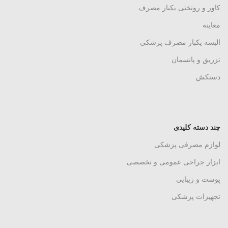
کاور و روتختی یکبار مصرف
معاینه
البسه یکبار مصرف پزشکی
تزریق و پانسمان
دستکش
چند دسته کلیدی
لوازم مصرفی پزشکی
ابزار جراحی عمومی و تخصصی
پوست و زیبایی
تجهیزات پزشکی