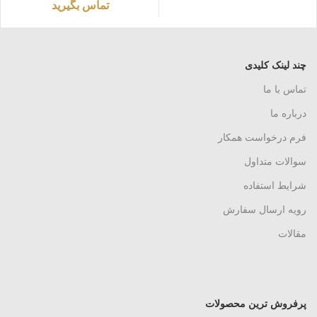
تماس بگیرید
چند لینک کلیدی
تماس با ما
درباره ما
فرم درخواست همکار
سوالات متداول
شرایط استفاده
رویه ارسال سفارش
مقالات
پرفروش ترین محصولات