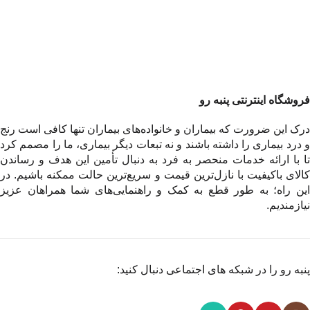
فروشگاه اینترنتی پنبه رو
درک این ضرورت که بیماران و خانواده‌های بیماران تنها کافی است رنج
و درد بیماری را داشته باشند و نه تبعات دیگر بیماری، ما را مصمم کرد
تا با ارائه خدمات منحصر به فرد به دنبال تأمین این هدف و رساندن
کالای باکیفیت با نازل‌ترین قیمت و سریع‌ترین حالت ممکنه باشیم. در
این راه؛ به طور قطع به کمک و راهنمایی‌های شما همراهان عزیز
نیازمندیم.
پنبه رو را در شبکه های اجتماعی دنبال کنید: