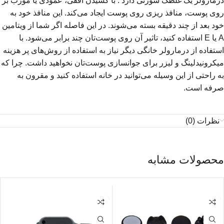
درمارولر یک غلطک سوزنی دارد . با کشیدن افقی، عمودی یا مورب بر
روی پوست، منافذ ریزی روی پوست ایجاد می‌کند. این منافذ خود به
خود بعد از چند دقیقه بسته می‌شوند. در این فاصله اگر شما از ویتامین
A یا E استفاده کنید، تاثیر آن روی پوست‌تان چند برابر می‌شود. با
استفاده از درمارولر خانگی دیگر نیاز به استفاده از روش‌های پر هزینه
میکرونیدلینگ و لیزر برای جوانسازی پوست‌تان نخواهید داشت. چرا که
به راحتی از این وسیله می‌توانید در خانه استفاده کنید و مقرون به
صرفه است.
نظرات (0)
محصولات مشابه