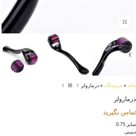
بزرگنمایی تصویر
خانه
»
فروشگاه
»
درمارولر
درمارولر
تماس بگیرید
سایز 0.75
دستی