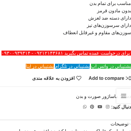
مناسب برای
تمام بدن
بدون مادون قرمز
دارای دسته ضد لغزش
دارای سرسوزن‌های تیز
سوزن‌های مقاوم و غیرقابل انعطاف
برای درخواست عمده تماس بگیرید ۰۹۲۱۲۱۴۳۶۸۱ - ۰۹۳۰۰۹۳۹۳۱۴
پشتیبانی در واتس اپ
پشتیبانی در تلگرام
پشتیبانی در ایتا
Add to compare
افزودن به علاقه مندی
دسته:
ماساژور صورت و بدن
دنبال کنید:
توضیحات