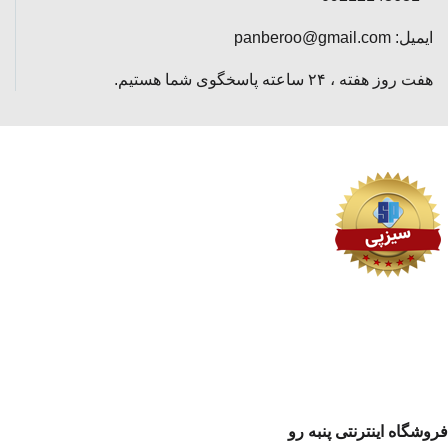
ایمیل: panberoo@gmail.com
هفت روز هفته ، ۲۴ ساعته پاسخگوی شما هستیم.
فروشگاه اینترنتی پنبه رو