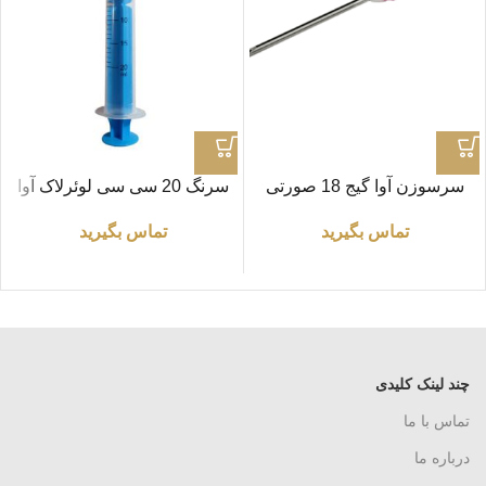
سرسوزن آوا گیج 18 صورتی
سرنگ 20 سی سی لوئرلاک آوا
تماس بگیرید
تماس بگیرید
چند لینک کلیدی
تماس با ما
درباره ما