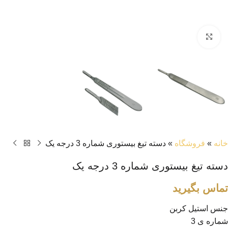
بزرگنمایی تصویر
خانه
»
فروشگاه
»
دسته تیغ بیستوری شماره 3 درجه یک
دسته تیغ بیستوری شماره 3 درجه یک
تماس بگیرید
جنس استیل کربن
شماره ی 3