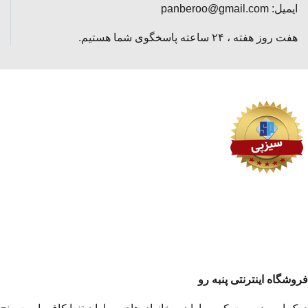
ایمیل: panberoo@gmail.com
هفت روز هفته ، ۲۴ ساعته پاسخگوی شما هستیم.
فروشگاه اینترنتی پنبه رو