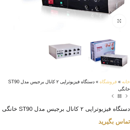
بزرگنمایی تصویر
خانه
»
فروشگاه
»
دستگاه فیزیوتراپی ۲ کانال برجیس مدل ST90
خانگی
دستگاه فیزیوتراپی ۲ کانال برجیس مدل ST90 خانگی
تماس بگیرید