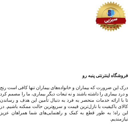
فروشگاه اینترنتی پنبه رو
درک این ضرورت که بیماران و خانواده‌های بیماران تنها کافی است رنج
و درد بیماری را داشته باشند و نه تبعات دیگر بیماری، ما را مصمم کرد
تا با ارائه خدمات منحصر به فرد به دنبال تأمین این هدف و رساندن
کالای باکیفیت با نازل‌ترین قیمت و سریع‌ترین حالت ممکنه باشیم. در
این راه؛ به طور قطع به کمک و راهنمایی‌های شما همراهان عزیز
نیازمندیم.