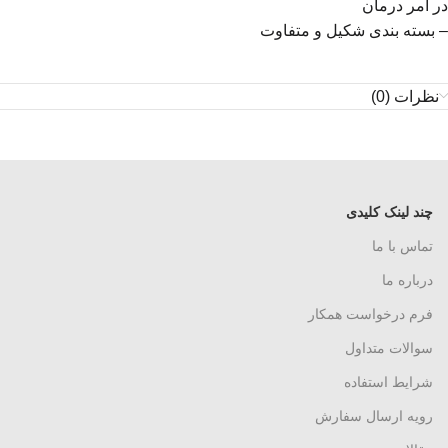
در امر درمان
– بسته بندی شکیل و متفاوت
نظرات (0)
چند لینک کلیدی
تماس با ما
درباره ما
فرم درخواست همکار
سوالات متداول
شرایط استفاده
رویه ارسال سفارش