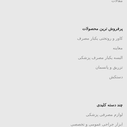
مقالات
پرفروش ترین محصولات
کاور و روتختی یکبار مصرف
معاینه
البسه یکبار مصرف پزشکی
تزریق و پانسمان
دستکش
چند دسته کلیدی
لوازم مصرفی پزشکی
ابزار جراحی عمومی و تخصصی