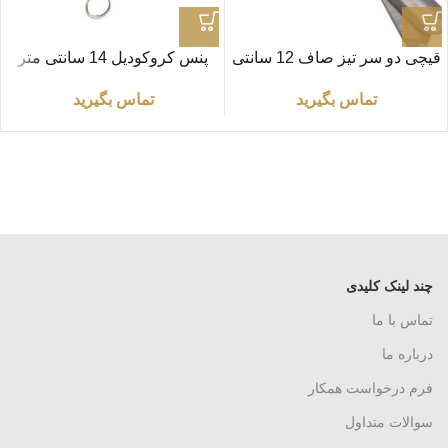
قیچی دو سر تیز صاف 12 سانتی
پنس کروکودیل 14 سانتی متر
متر
تماس بگیرید
تماس بگیرید
چند لینک کلیدی
تماس با ما
درباره ما
فرم درخواست همکار
سوالات متداول