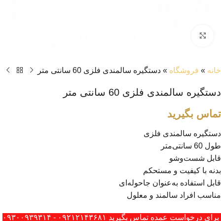
بزرگنمایی تصویر
خانه
»
فروشگاه
»
دستگیره سالمندی فلزی 60 سانتی متر
دستگیره سالمندی فلزی 60 سانتی متر
تماس بگیرید
دستگیره سالمندی فلزی
طول 60 سانتی‌متر
قابل شست‌وشو
بدنه با کیفیت و مستحکم
قابل استفاده به‌عنوان جاحوله‌ای
مناسب افراد سالمند و معلول
برای درخواست عمده تماس بگیرید ۰۹۲۱۲۱۴۳۶۸۱ - ۰۹۳۰۰۹۳۹۳۱۴