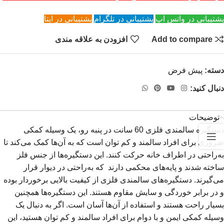
پشتیبانی در واتس اپ
پشتیبانی در تلگرام
پشتیبانی در ایتا
Add to compare
افزودن به علاقه مندی
دسته:
پیش فرض
دنبال کنید:
توضیحات
دستگیره سالمندی فلزی 60 سانت در پنبه رو، یک وسیله کمکی
ضروری برای افراد سالمند و کم توان است که به آن‌ها کمک می‌کند تا
به‌راحتی در اطراف خانه حرکت کنند. این دستگیره‌ها از جنس فلز
ساخته شدند و پایه‌های محکمی دارند که به‌راحتی در دیوار قرار
می‌گیرند. دستگیره‌های سالمندی فلزی از کیفیت بالایی برخوردار بوده
و در برابر خوردگی و سایش مقاوم هستند. این دستگیره‌ها همچنین
بسیار راحت هستند و استفاده از آن‌ها آسان است. اگر به دنبال یک
وسیله کمکی ایمن و با دوام برای افراد سالمند و کم توان هستید، این