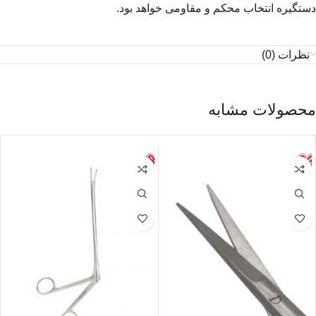
دستگیره انتخاب محکم و مقاومی خواهد بود.
نظرات (0)
محصولات مشابه