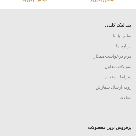
چند لینک کلیدی
تماس با ما
درباره ما
فرم درخواست همکار
سوالات متداول
شرایط استفاده
رویه ارسال سفارش
مقالات
پرفروش ترین محصولات