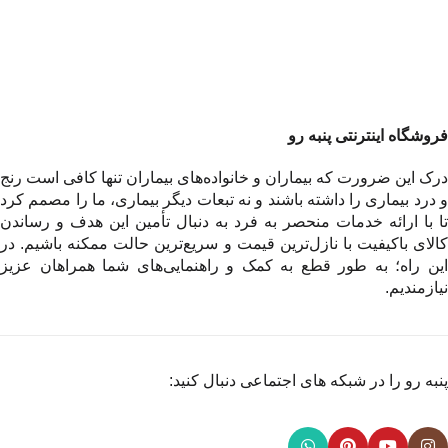
فروشگاه اینترنتی پنبه رو
درک این ضرورت که بیماران و خانواده‌های بیماران تنها کافی است رنج
و درد بیماری را داشته باشند و نه تبعات دیگر بیماری، ما را مصمم کرد
تا با ارائه خدمات منحصر به فرد به دنبال تأمین این هدف و رساندن
کالای باکیفیت با نازل‌ترین قیمت و سریع‌ترین حالت ممکنه باشیم. در
این راه؛ به طور قطع به کمک و راهنمایی‌های شما همراهان عزیز
نیازمندیم.
پنبه رو را در شبکه های اجتماعی دنبال کنید: