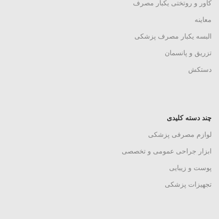
کاور و روتختی یکبار مصرف
معاینه
البسه یکبار مصرف پزشکی
تزریق و پانسمان
دستکش
چند دسته کلیدی
لوازم مصرفی پزشکی
ابزار جراحی عمومی و تخصصی
پوست و زیبایی
تجهیزات پزشکی