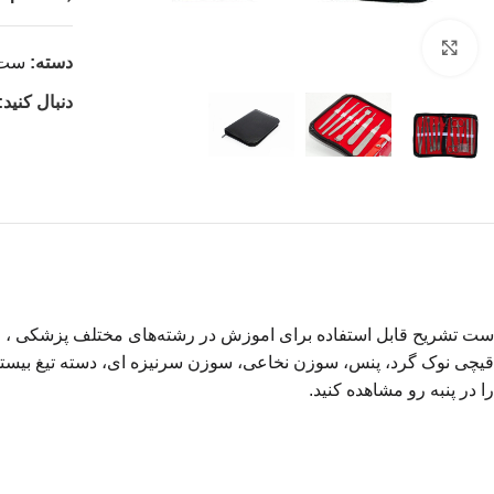
بزرگنمایی تصویر
دسته:
ست 
دنبال کنید:
قیچی نوک گرد، پنس، سوزن نخاعی، سوزن سرنیزه ای، دسته تیغ بیست
را در پنبه رو مشاهده کنید.