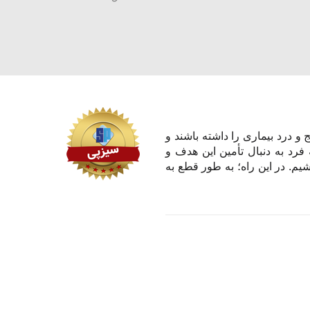
و درد بیماری را داشته باشند و
 فرد به دنبال تأمین این هدف و
یم. در این راه؛ به طور قطع به