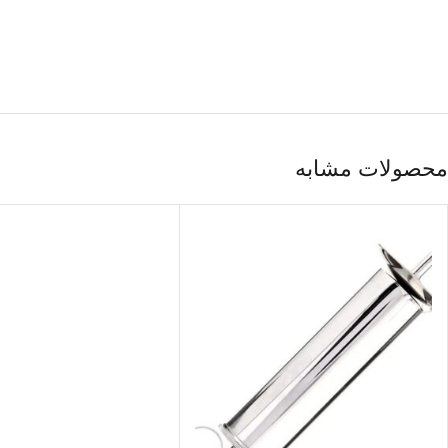
محصولات مشابه