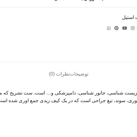
استیل
توضیحات
نظرات (0)
وری، سوند، تیغ جراحی است که در یک کیف زیدی جمع اوری شده است