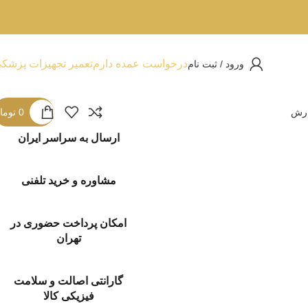
درخواست عمده دارم
تعمیر تجهیزات پزشک
ورود / ثبت نام
ارش
0
توما
ارسال به سراسر ایران
مشاوره و خرید تلفنی
امکان پرداخت حضوری در
تهران
گارانتی اصالت و سلامت
فیزیکی کالا