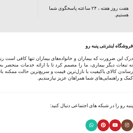
هفت روز هفته ، ۲۴ ساعته پاسخگوی شما
هستیم.
فروشگاه اینترنتی پنبه رو
درک این ضرورت که بیماران و خانواده‌های بیماران تنها کافی است رنج 
نه تبعات دیگر بیماری، ما را مصمم کرد تا با ارائه خدمات منحصر به
رساندن کالای باکیفیت با نازل‌ترین قیمت و سریع‌ترین حالت ممکنه باش
کمک و راهنمایی‌های شما همراهان عزیز نیازمندیم.
پنبه رو را در شبکه های اجتماعی دنبال کنید: