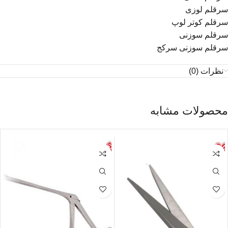
سرقلم لوزی
سرقلم کوتر لوپ
سرقلم سوزنی
سرقلم سوزنی سرکج
نظرات (0)
محصولات مشابه