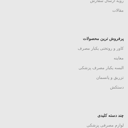
رویه ارسال سفارش
مقالات
پرفروش ترین محصولات
کاور و روتختی یکبار مصرف
معاینه
البسه یکبار مصرف پزشکی
تزریق و پانسمان
دستکش
چند دسته کلیدی
لوازم مصرفی پزشکی