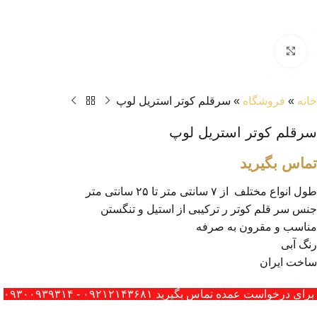
بزرگنمایی تصویر
خانه
»
فروشگاه
»
سرقلم کوتر استریل لوپ
سرقلم کوتر استریل لوپ
تماس بگیرید
طول انواع مختلف از ۷ سانتی متر تا ۲۵ سانتی متر
جنس سر قلم کوتر ر ترکیبی از استیل و تنگستن
مناسب و مقرون به صرفه
رنگ آبی
ساخت ایران
برای درخواست عمده تماس بگیرید ۰۹۲۱۲۱۴۳۶۸۱ - ۰۹۳۰۰۹۳۹۳۱۴