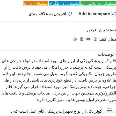
پشتیبانی در واتس اپ
پشتیبانی در تلگرام
پشتیبانی در ایتا
Add to compare
افزودن به علاقه مندی
دسته:
پیش فرض
دنبال کنید:
توضیحات
قلم کوتر پزشکی یکی از ابزار های مورد استفاده در انواع جراحی های
پزشکی است که به پزشک یا جراح امکان می دهد تا برش بافت را از
طریق جریان الکتریکی که به گرما تبدیل می شود، انجام دهد. این قلم
ها علاوه بر برش بافت، در قطع خونریزی های ناشی از بریدن در طی
جراحی، جهت دید بهتر پزشک نیز مورد استفاده قرار می گیرند. قلم
الکتروکوتری همچنین جهت از بین بردن ضایعات پوستی و یا بافت های
مورد نظر در انواع تومور ها و … نیز کاربرد دارند.
سر قلم
کوتر
یکی از انواع تجهیزات پزشکی اتاق عمل است که با