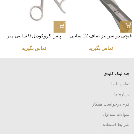
قیچی دو سر تیز صاف 12 سانتی
پنس کروکودیل 9 سانتی متر
متر
تماس بگیرید
تماس بگیرید
چند لینک کلیدی
تماس با ما
درباره ما
فرم درخواست همکار
سوالات متداول
شرایط استفاده