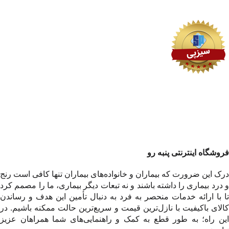
فروشگاه اینترنتی پنبه رو
درک این ضرورت که بیماران و خانواده‌های بیماران تنها کافی است رنج
و درد بیماری را داشته باشند و نه تبعات دیگر بیماری، ما را مصمم کرد
تا با ارائه خدمات منحصر به فرد به دنبال تأمین این هدف و رساندن
کالای باکیفیت با نازل‌ترین قیمت و سریع‌ترین حالت ممکنه باشیم. در
این راه؛ به طور قطع به کمک و راهنمایی‌های شما همراهان عزیز