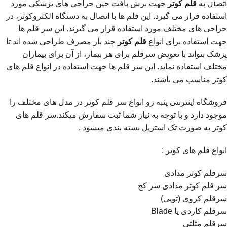
اتصال به
قلم کوتر
جهت برش بافت حین جراحی های پزشکی مورد
استفاده قرار می گیرد. این قلم ها با اتصال به دستگاه الکتروکوتر، در
جراحی های مختلف مورد استفاده قرار می گیرند. این سر قلم ها
جهت استفاده برای انواع
قلم کوتر
چند بار مصرف طراحی شده اند تا
پزشک بتواند با تعویض سرقلم برای هر بیمار، از آن برای بیماران
مختلف استفاده نماید. این سر قلم ها جهت استفاده در انواع قلم های
کوتر مناسب می باشند.
فروشگاه اینترنتی پنبه رو انواع سر قلم کوتر در مدل های مختلف را
موجود دارد و با توجه به نیاز شما ثبت سفارش میکند.سر قلم های
کوتر به صورت تک استریل بسته بندی میشود .
انواع قلم های کوتر :
سرقلم کوتر مدادی
سر قلم کوتر مدادی سر کج
سرقلم کروی (توپی)
سرقلم کاردی یا Blade
سرقلم مثلثی