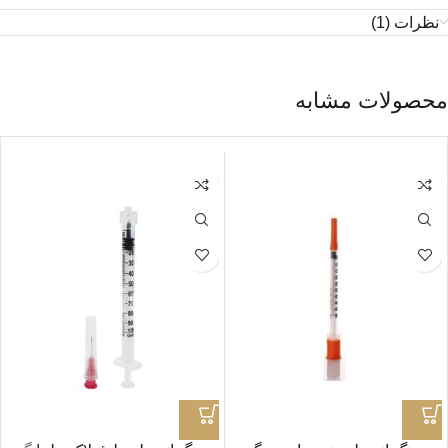
نظرات (1)
محصولات مشابه