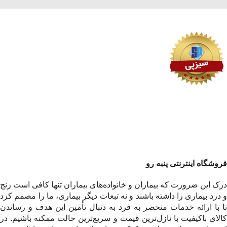
فروشگاه اینترنتی پنبه رو
درک این ضرورت که بیماران و خانواده‌های بیماران تنها کافی است رنج
و درد بیماری را داشته باشند و نه تبعات دیگر بیماری، ما را مصمم کرد
تا با ارائه خدمات منحصر به فرد به دنبال تأمین این هدف و رساندن
کالای باکیفیت با نازل‌ترین قیمت و سریع‌ترین حالت ممکنه باشیم. در