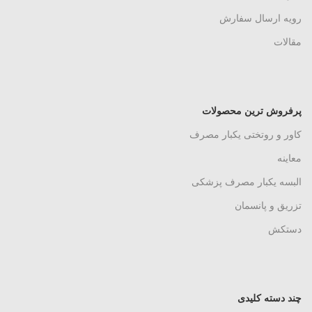
رویه ارسال سفارش
مقالات
پرفروش ترین محصولات
کاور و روتختی یکبار مصرف
معاینه
البسه یکبار مصرف پزشکی
تزریق و پانسمان
دستکش
چند دسته کلیدی