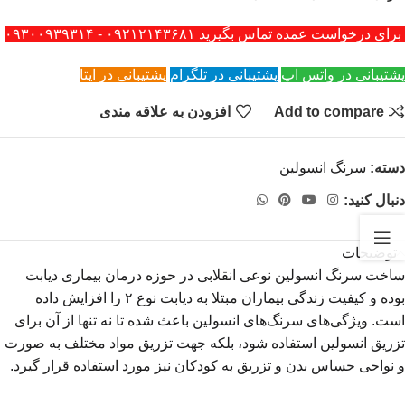
برای درخواست عمده تماس بگیرید ۰۹۲۱۲۱۴۳۶۸۱ - ۰۹۳۰۰۹۳۹۳۱۴
پشتیبانی در واتس اپ
پشتیبانی در تلگرام
پشتیبانی در ایتا
Add to compare
افزودن به علاقه مندی
دسته:
سرنگ انسولین
دنبال کنید:
توضیحات
ساخت سرنگ انسولین نوعی انقلابی در حوزه درمان بیماری دیابت
بوده و کیفیت زندگی بیماران مبتلا به دیابت نوع ۲ را افزایش داده
است. ویژگی‌های سرنگ‌های انسولین باعث شده تا نه تنها از آن برای
تزریق انسولین استفاده شود، بلکه جهت تزریق مواد مختلف به صورت
و نواحی حساس بدن و تزریق به کودکان نیز مورد استفاده قرار گیرد.