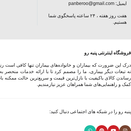
ایمیل: panberoo@gmail.com
هفت روز هفته ، ۲۴ ساعته پاسخگوی شما
هستیم.
فروشگاه اینترنتی پنبه رو
درک این ضرورت که بیماران و خانواده‌های بیماران تنها کافی است رنج 
نه تبعات دیگر بیماری، ما را مصمم کرد تا با ارائه خدمات منحصر به
رساندن کالای باکیفیت با نازل‌ترین قیمت و سریع‌ترین حالت ممکنه باش
کمک و راهنمایی‌های شما همراهان عزیز نیازمندیم.
پنبه رو را در شبکه های اجتماعی دنبال کنید: