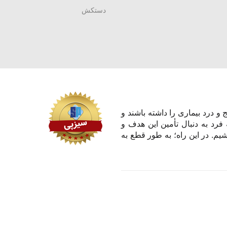
دستکش
و درد بیماری را داشته باشند و
 فرد به دنبال تأمین این هدف و
یم. در این راه؛ به طور قطع به