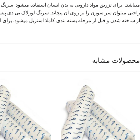
از ساخته شدن و قبل از مرحله بسته بندی کاملا استریل میشود. برای اس
محصولات مشابه