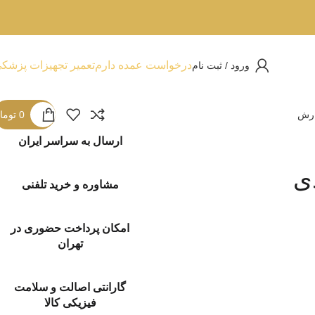
درخواست عمده دارم
تعمیر تجهیزات پزشک
ورود / ثبت نام
ارش
0
توما
ارسال به سراسر ایران
مشاوره و خرید تلفنی
امکان پرداخت حضوری در
تهران
گارانتی اصالت و سلامت
فیزیکی کالا