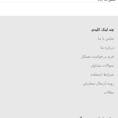
چند لینک کلیدی
تماس با ما
درباره ما
فرم درخواست همکار
سوالات متداول
شرایط استفاده
رویه ارسال سفارش
مقالات