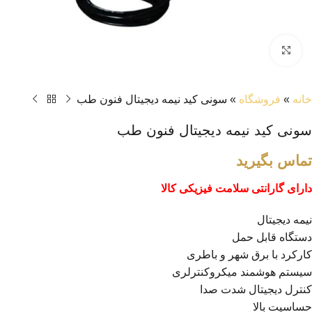
بزرگنمایی تصویر
خانه
»
فروشگاه
»
سونی کید نیمه دیجیتال فنون طب
سونی کید نیمه دیجیتال فنون طب
تماس بگیرید
دارای گارانتی سلامت فیزیکی کالا
نیمه دیجیتال
دستگاه قابل حمل
کارکرد با برق شهر و باطری
سیستم هوشمند میکروکنترلری
کنترل دیجیتال شدت صدا
حساسیت بالا