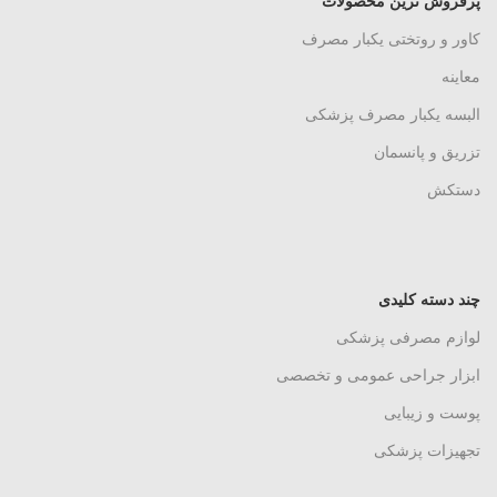
پرفروش ترین محصولات
کاور و روتختی یکبار مصرف
معاینه
البسه یکبار مصرف پزشکی
تزریق و پانسمان
دستکش
چند دسته کلیدی
لوازم مصرفی پزشکی
ابزار جراحی عمومی و تخصصی
پوست و زیبایی
تجهیزات پزشکی