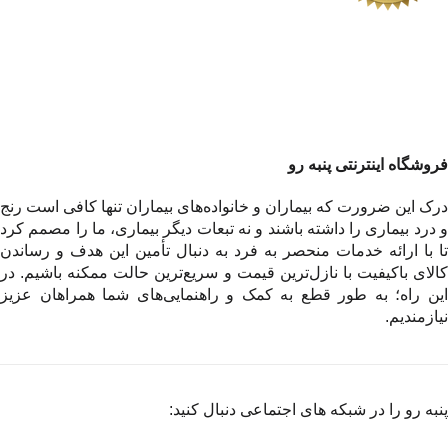
فروشگاه اینترنتی پنبه رو
درک این ضرورت که بیماران و خانواده‌های بیماران تنها کافی است رنج
و درد بیماری را داشته باشند و نه تبعات دیگر بیماری، ما را مصمم کرد
تا با ارائه خدمات منحصر به فرد به دنبال تأمین این هدف و رساندن
کالای باکیفیت با نازل‌ترین قیمت و سریع‌ترین حالت ممکنه باشیم. در
این راه؛ به طور قطع به کمک و راهنمایی‌های شما همراهان عزیز
نیازمندیم.
پنبه رو را در شبکه های اجتماعی دنبال کنید: