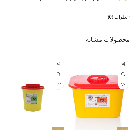
نظرات (0)
محصولات مشابه