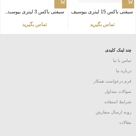
سیفتی باکس 15 لیتری بیوسیف
سیفتی باکس 3 لیتری بیوسیف
تماس بگیرید
تماس بگیرید
چند لینک کلیدی
تماس با ما
درباره ما
فرم درخواست همکار
سوالات متداول
شرایط استفاده
رویه ارسال سفارش
مقالات