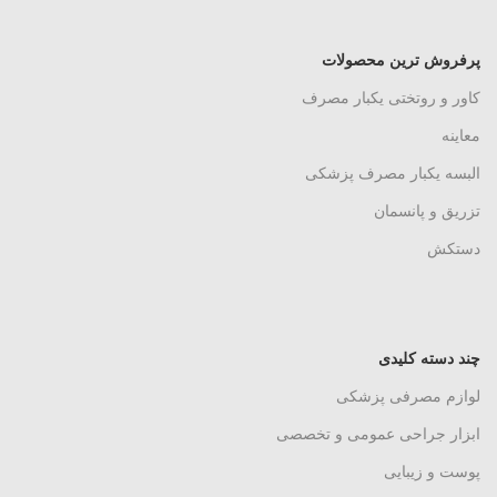
پرفروش ترین محصولات
کاور و روتختی یکبار مصرف
معاینه
البسه یکبار مصرف پزشکی
تزریق و پانسمان
دستکش
چند دسته کلیدی
لوازم مصرفی پزشکی
ابزار جراحی عمومی و تخصصی
پوست و زیبایی