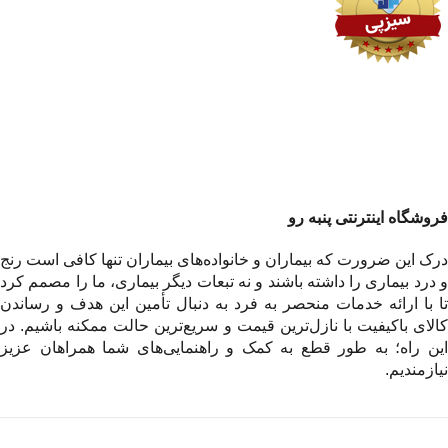
فروشگاه اینترنتی پنبه رو
درک این ضرورت که بیماران و خانواده‌های بیماران تنها کافی است رنج
و درد بیماری را داشته باشند و نه تبعات دیگر بیماری، ما را مصمم کرد
تا با ارائه خدمات منحصر به فرد به دنبال تأمین این هدف و رساندن
کالای باکیفیت با نازل‌ترین قیمت و سریع‌ترین حالت ممکنه باشیم. در
این راه؛ به طور قطع به کمک و راهنمایی‌های شما همراهان عزیز
نیازمندیم.