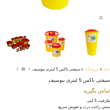
بزرگنمایی تصویر
خانه
»
فروشگاه
»
سیفتی باکس 5 لیتری بیوسیف
سیفتی باکس 5 لیتری بیوسیف
تماس بگیرید
ظرفیت 5 لیتر.
بستن راحت درب و تعویض سریع.