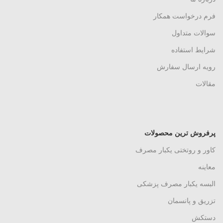
فرم درخواست همکار
سوالات متداول
شرایط استفاده
رویه ارسال سفارش
مقالات
پرفروش ترین محصولات
کاور و روتختی یکبار مصرف
معاینه
البسه یکبار مصرف پزشکی
تزریق و پانسمان
دستکش