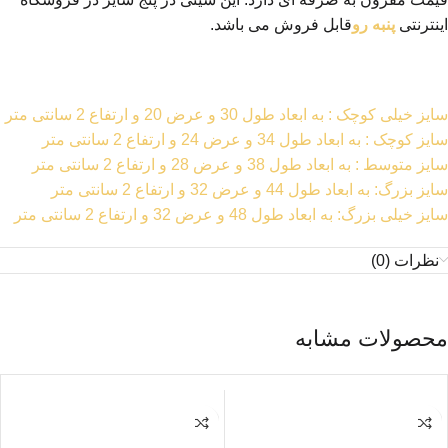
اینترنتی
پنبه رو
قابل فروش می باشد.
سایز خیلی کوچک : به ابعاد طول 30 و عرض 20 و ارتفاع 2 سانتی متر
سایز کوچک : به ابعاد طول 34 و عرض 24 و ارتفاع 2 سانتی متر
سایز متوسط : به ابعاد طول 38 و عرض 28 و ارتفاع 2 سانتی متر
سایز بزرگ: به ابعاد طول 44 و عرض 32 و ارتفاع 2 سانتی متر
سایز خیلی بزرگ: به ابعاد طول 48 و عرض 32 و ارتفاع 2 سانتی متر
نظرات (0)
محصولات مشابه