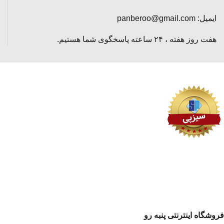
ایمیل: panberoo@gmail.com
هفت روز هفته ، ۲۴ ساعته پاسخگوی شما هستیم.
فروشگاه اینترنتی پنبه رو