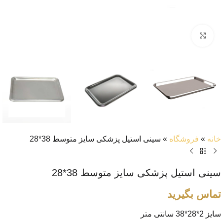
بزرگنمایی تصویر
خانه
»
فروشگاه
»
سینی استیل پزشکی سایز متوسط 38*28
سینی استیل پزشکی سایز متوسط 38*28
تماس بگیرید
سایز 2*28*38 سانتی متر