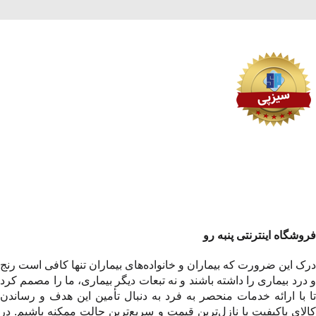
فروشگاه اینترنتی پنبه رو
درک این ضرورت که بیماران و خانواده‌های بیماران تنها کافی است رنج
و درد بیماری را داشته باشند و نه تبعات دیگر بیماری، ما را مصمم کرد
تا با ارائه خدمات منحصر به فرد به دنبال تأمین این هدف و رساندن
کالای باکیفیت با نازل‌ترین قیمت و سریع‌ترین حالت ممکنه باشیم. در