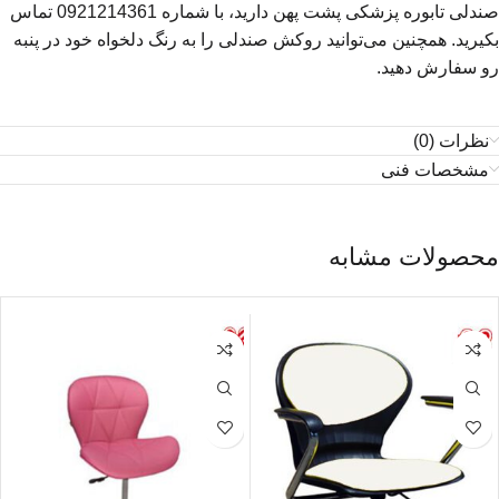
صندلی تابوره پزشکی پشت پهن دارید، با شماره 0921214361 تماس
بکیرید. همچنین می‌توانید روکش صندلی را به رنگ دلخواه خود در پنبه
رو سفارش دهید.
نظرات (0)
مشخصات فنی
محصولات مشابه