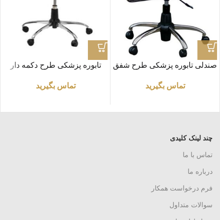
صندلی تابوره پزشکی طرح شفق
تابوره پزشکی طرح دکمه دار
تماس بگیرید
تماس بگیرید
چند لینک کلیدی
تماس با ما
درباره ما
فرم درخواست همکار
سوالات متداول