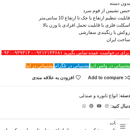
بدون دسته
حنس نشیمن از فوم سرد
قابلیت تنظیم ارتفاع با جک تا ارتفاع 10 سانتی‌متر
اسکلت فلزی با قابلیت تحمل افرادی با وزن بالا
روکش با رنگبندی سفارشی
ساخت ایران
برای درخواست عمده تماس بگیرید ۰۹۲۱۲۱۴۳۶۸۱ - ۰۹۳۰۰۹۳۹۳۱۴
پشتیبانی در واتس اپ
پشتیبانی در تلگرام
پشتیبانی در ایتا
Add to compare
افزودن به علاقه مندی
دسته:
انواع تابوره و صندلی
دنبال کنید:
توضیحات