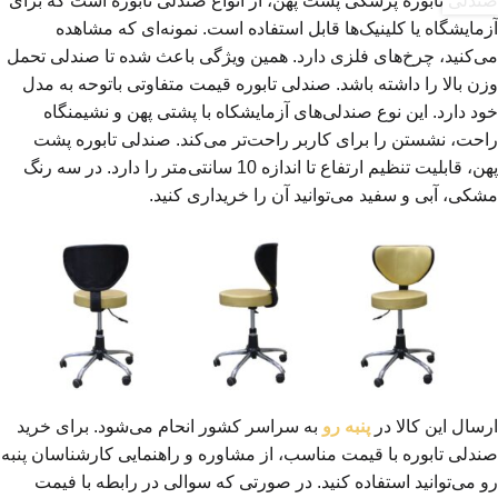
صندلی تابوره پزشکی پشت پهن، از انواع صندلی تابوره است که برای
آزمایشگاه یا کلینیک‌ها قابل استفاده است. نمونه‌ای که مشاهده
می‌کنید، چرخ‌های فلزی دارد. همین ویژگی باعث شده تا صندلی تحمل
وزن بالا را داشته باشد. صندلی تابوره قیمت متفاوتی باتوحه به مدل
خود دارد. این نوع صندلی‌های آزمایشکاه با پشتی پهن و نشیمنگاه
راحت، نشستن را برای کاربر راحت‌تر می‌کند. صندلی تابوره پشت
پهن، قابلیت تنظیم ارتفاع تا اندازه 10 سانتی‌متر را دارد. در سه رنگ
مشکی، آبی و سفید می‌توانید آن را خریداری کنید.
ارسال این کالا در
پنبه رو
به سراسر کشور انحام می‌شود. برای خرید
صندلی تابوره با قیمت مناسب، از مشاوره و راهنمایی کارشناسان پنبه
رو می‌توانید استفاده کنید. در صورتی که سوالی در رابطه با فیمت