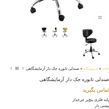
بزرگنمایی تصویر
خانه
»
فروشگاه
»
صندلی تابوره جک دار آزمایشگاهی
صندلی تابوره جک دار آزمایشگاهی
تماس بگیرید
پایه‌ فلزی پنج‌پر چرخدار
پشتی دار