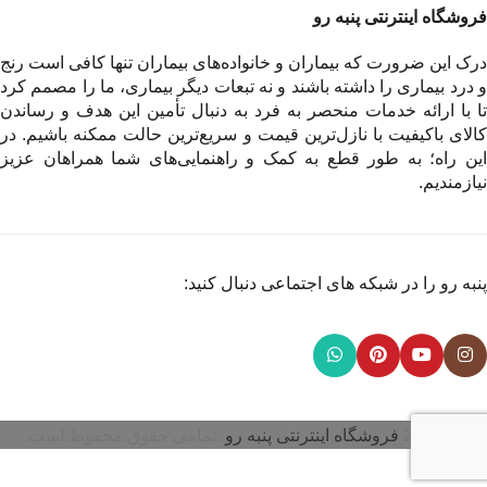
فروشگاه اینترنتی پنبه رو
درک این ضرورت که بیماران و خانواده‌های بیماران تنها کافی است رنج
و درد بیماری را داشته باشند و نه تبعات دیگر بیماری، ما را مصمم کرد
تا با ارائه خدمات منحصر به فرد به دنبال تأمین این هدف و رساندن
کالای باکیفیت با نازل‌ترین قیمت و سریع‌ترین حالت ممکنه باشیم. در
این راه؛ به طور قطع به کمک و راهنمایی‌های شما همراهان عزیز
نیازمندیم.
پنبه رو را در شبکه های اجتماعی دنبال کنید:
© 2026
فروشگاه اینترنتی پنبه رو
. تمامی حقوق محفوظ است