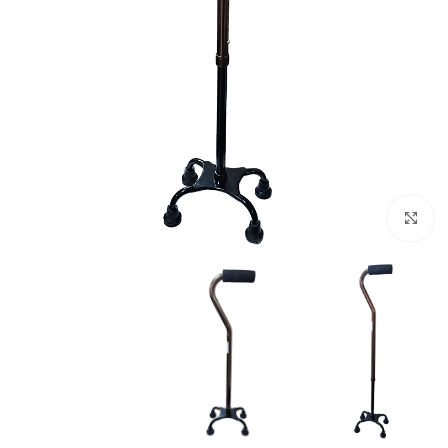
بزرگنمایی تصویر