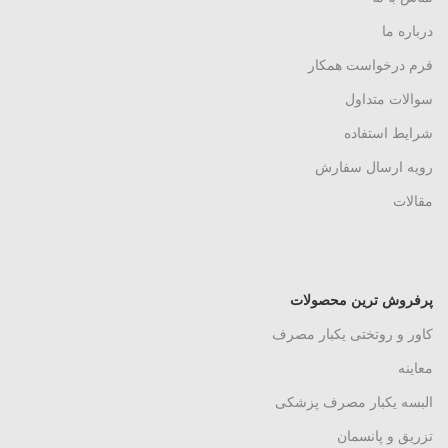
درباره ما
فرم درخواست همکار
سوالات متداول
شرایط استفاده
رویه ارسال سفارش
مقالات
پرفروش ترین محصولات
کاور و روتختی یکبار مصرف
معاینه
البسه یکبار مصرف پزشکی
تزریق و پانسمان