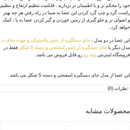
خود را محکم تر و با اطمینان تر بردارید . قابلتیت تنظیم ارتفاع و تنظیم
راست گرد و چپ گرد کردن این عصا به شما در راه رفتن هر چه بهتر
و اصولی تر و جلو گیری از زمین خوردن و گیر کردن عصا به پا ، کمک
خواهد کرد .
این عصا در دو مدل ،
جای دستگیره از جنس پلاستیکی و جهت صاف
،
مدل دیگر با
جای دستگیره از جنس اسفنجی و دسته S شکل
فقط در
فروشگاه اینترنتی
پنبه رو
رو قابل فروش می باشد .
این عصا از مدل جای دستگیره اسفنجی و دسته S شکل می باشد .
نظرات (0)
محصولات مشابه