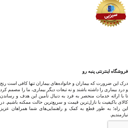
فروشگاه اینترنتی پنبه رو
درک این ضرورت که بیماران و خانواده‌های بیماران تنها کافی است رنج
و درد بیماری را داشته باشند و نه تبعات دیگر بیماری، ما را مصمم کرد
تا با ارائه خدمات منحصر به فرد به دنبال تأمین این هدف و رساندن
کالای باکیفیت با نازل‌ترین قیمت و سریع‌ترین حالت ممکنه باشیم. در
این راه؛ به طور قطع به کمک و راهنمایی‌های شما همراهان عزیز
نیازمندیم.