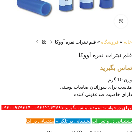
بزرگنمایی تصویر
خانه
»
فروشگاه
»
قلم نیترات نقره آووکا
قلم نیترات نقره آووکا
تماس بگیرید
وزن 10 گرم
مناسب برای سوزاندن ضایعات پوستی
دارای خاصیت ضدعفونی کننده
برای درخواست عمده تماس بگیرید ۰۹۲۱۲۱۴۳۶۸۱ - ۰۹۳۰۰۹۳۹۳۱۴
پشتیبانی در واتس اپ
پشتیبانی در تلگرام
پشتیبانی در ایتا