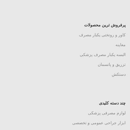
پرفروش ترین محصولات
کاور و روتختی یکبار مصرف
معاینه
البسه یکبار مصرف پزشکی
تزریق و پانسمان
دستکش
چند دسته کلیدی
لوازم مصرفی پزشکی
ابزار جراحی عمومی و تخصصی