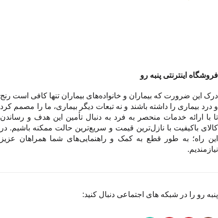
فروشگاه اینترنتی پنبه رو
درک این ضرورت که بیماران و خانواده‌های بیماران تنها کافی است رنج
و درد بیماری را داشته باشند و نه تبعات دیگر بیماری، ما را مصمم کرد
تا با ارائه خدمات منحصر به فرد به دنبال تأمین این هدف و رساندن
کالای باکیفیت با نازل‌ترین قیمت و سریع‌ترین حالت ممکنه باشیم. در
این راه؛ به طور قطع به کمک و راهنمایی‌های شما همراهان عزیز
نیازمندیم.
پنبه رو را در شبکه های اجتماعی دنبال کنید: