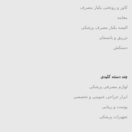
کاور و روتختی یکبار مصرف
معاینه
البسه یکبار مصرف پزشکی
تزریق و پانسمان
دستکش
چند دسته کلیدی
لوازم مصرفی پزشکی
ابزار جراحی عمومی و تخصصی
پوست و زیبایی
تجهیزات پزشکی