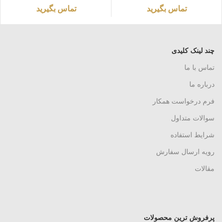
تماس بگیرید
تماس بگیرید
چند لینک کلیدی
تماس با ما
درباره ما
فرم درخواست همکار
سوالات متداول
شرایط استفاده
رویه ارسال سفارش
مقالات
پرفروش ترین محصولات