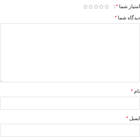
امتیاز شما
*
دیدگاه شما
*
نام
*
ایمیل
*