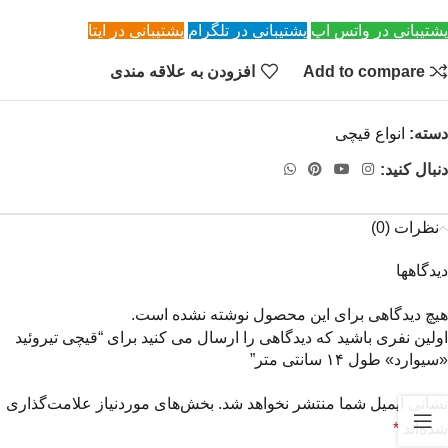
پشتیبانی در واتس اپ
پشتیبانی در تلگرام
پشتیبانی در ایتا
Add to compare
افزودن به علاقه مندی
دسته:
انواع قیچی
دنبال کنید:
نظرات (0)
دیدگاهها
هیچ دیدگاهی برای این محصول نوشته نشده است.
اولین نفری باشید که دیدگاهی را ارسال می کنید برای “قیچی تیروئید
«سیوارد» طول ۱۴ سانتی متر”
نشانی ایمیل شما منتشر نخواهد شد.
بخش‌های موردنیاز علامت‌گذاری
شده‌اند
*