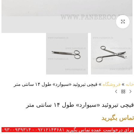
بزرگنمایی تصویر
خانه
»
فروشگاه
»
قیچی تیروئید «سیوارد» طول ۱۴ سانتی متر
قیچی تیروئید «سیوارد» طول ۱۴ سانتی متر
تماس بگیرید
برای درخواست عمده تماس بگیرید ۰۹۲۱۲۱۴۳۶۸۱ - ۰۹۳۰۰۹۳۹۳۱۴