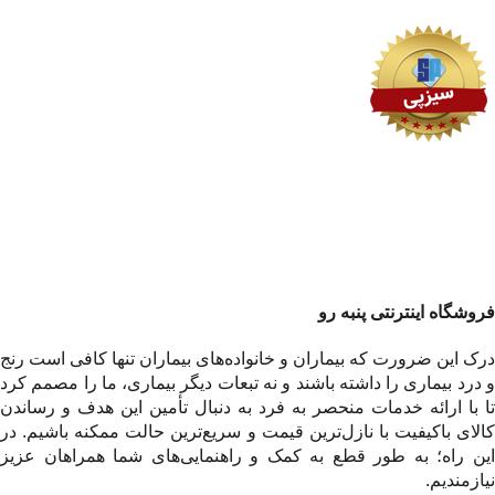
فروشگاه اینترنتی پنبه رو
درک این ضرورت که بیماران و خانواده‌های بیماران تنها کافی است رنج
و درد بیماری را داشته باشند و نه تبعات دیگر بیماری، ما را مصمم کرد
تا با ارائه خدمات منحصر به فرد به دنبال تأمین این هدف و رساندن
کالای باکیفیت با نازل‌ترین قیمت و سریع‌ترین حالت ممکنه باشیم. در
این راه؛ به طور قطع به کمک و راهنمایی‌های شما همراهان عزیز
نیازمندیم.