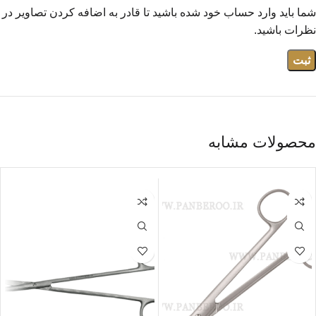
شما باید وارد حساب خود شده باشید تا قادر به اضافه کردن تصاویر در
نظرات باشید.
محصولات مشابه