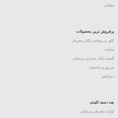
مقالات
پرفروش ترین محصولات
کاور و روتختی یکبار مصرف
معاینه
البسه یکبار مصرف پزشکی
تزریق و پانسمان
دستکش
چند دسته کلیدی
لوازم مصرفی پزشکی