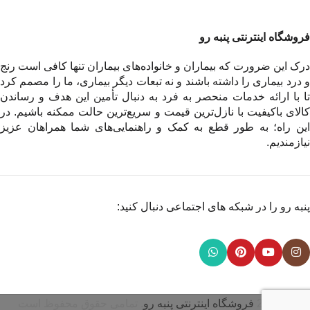
فروشگاه اینترنتی پنبه رو
درک این ضرورت که بیماران و خانواده‌های بیماران تنها کافی است رنج
و درد بیماری را داشته باشند و نه تبعات دیگر بیماری، ما را مصمم کرد
تا با ارائه خدمات منحصر به فرد به دنبال تأمین این هدف و رساندن
کالای باکیفیت با نازل‌ترین قیمت و سریع‌ترین حالت ممکنه باشیم. در
این راه؛ به طور قطع به کمک و راهنمایی‌های شما همراهان عزیز
نیازمندیم.
پنبه رو را در شبکه های اجتماعی دنبال کنید:
© 2026
فروشگاه اینترنتی پنبه رو
. تمامی حقوق محفوظ است