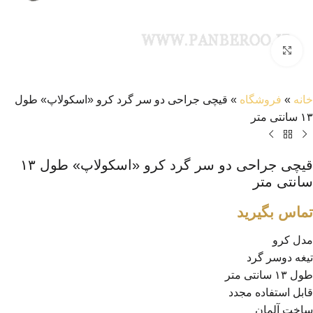
بزرگنمایی تصویر
خانه
»
فروشگاه
»
قیچی جراحی دو سر گرد کرو «اسکولاپ» طول
۱۳ سانتی متر
قیچی جراحی دو سر گرد کرو «اسکولاپ» طول ۱۳
سانتی متر
تماس بگیرید
مدل کرو
تیغه دوسر گرد
طول ۱۳ سانتی متر
قابل استفاده مجدد
ساخت آلمان