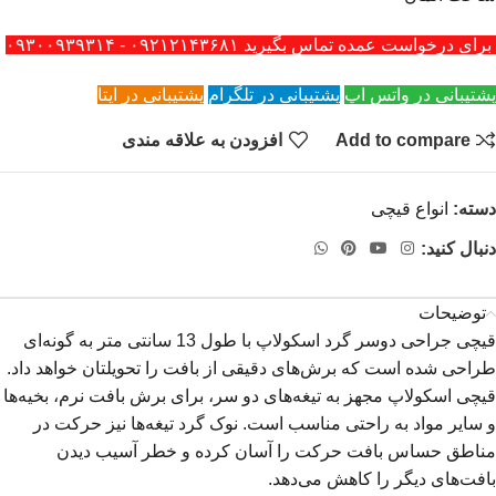
برای درخواست عمده تماس بگیرید ۰۹۲۱۲۱۴۳۶۸۱ - ۰۹۳۰۰۹۳۹۳۱۴
پشتیبانی در واتس اپ
پشتیبانی در تلگرام
پشتیبانی در ایتا
Add to compare
افزودن به علاقه مندی
دسته:
انواع قیچی
دنبال کنید:
توضیحات
قیچی جراحی دوسر گرد اسکولاپ با طول 13 سانتی متر به گونه‌ای
طراحی شده است که برش‌های دقیقی از بافت را تحویلتان خواهد داد.
قیچی اسکولاپ مجهز به تیغه‌های دو سر، برای برش بافت نرم، بخیه‌ها
و سایر مواد به راحتی مناسب است. نوک گرد تیغه‌ها نیز حرکت در
مناطق حساس بافت حرکت را آسان کرده و خطر آسیب دیدن
بافت‌های دیگر را کاهش می‌دهد.