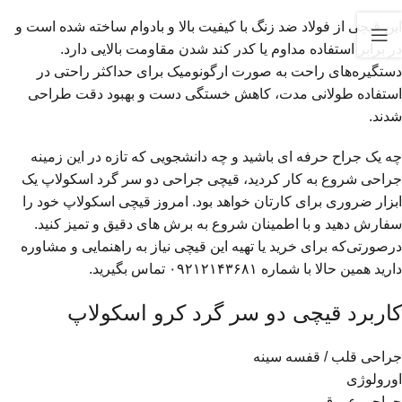
این قیچی از فولاد ضد زنگ با کیفیت بالا و بادوام ساخته شده است و
در برابر استفاده مداوم یا کدر کند شدن مقاومت بالایی دارد.
دستگیره‌های راحت به صورت ارگونومیک برای حداکثر راحتی در
استفاده طولانی مدت، کاهش خستگی دست و بهبود دقت طراحی
شدند.
چه یک جراح حرفه ای باشید و چه دانشجویی که تازه در این زمینه
جراحی شروع به کار کردید، قیچی جراحی دو سر گرد اسکولاپ یک
ابزار ضروری برای کارتان خواهد بود. امروز قیچی اسکولاپ خود را
سفارش دهید و با اطمینان شروع به برش های دقیق و تمیز کنید.
درصورتی‌که برای خرید یا تهیه این قیچی نیاز به راهنمایی و مشاوره
دارید همین حالا با شماره ۰۹۲۱۲۱۴۳۶۸۱ تماس بگیرید.
کاربرد قیچی دو سر گرد کرو اسکولاپ
جراحی قلب / قفسه سینه
اورولوژی
جراحی عروق