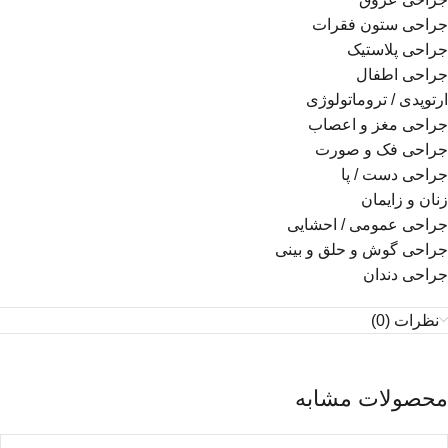
جراحی ستون فقرات
جراحی پلاستیک
جراحی اطفال
ارتوپدی / تروماتولوژی
جراحی مغز و اعصاب
جراحی فک و صورت
جراحی دست / پا
زنان و زایمان
جراحی عمومی / احشایی
جراحی گوش و حلق و بینی
جراحی دندان
نظرات (0)
محصولات مشابه