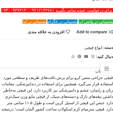
برای درخواست عمده تماس بگیرید ۰۹۲۱۲۱۴۳۶۸۱ - ۰۹۳۰۰۹۳۹۳۱۴
پشتیبانی در واتس اپ
پشتیبانی در تلگرام
پشتیبانی در ایتا
Add to compare
افزودن به علاقه مندی
دسته:
انواع قیچی
دنبال کنید:
توضیحات
قیچی جراحی متس کرو برای برش بافت‌های ظریف و سطحی مورد
استفاده قرار می‌گیرد. همچنین برای استفاده در دندانپزشکی، معاینات
زنان و زایمان، چشم و دامپزشکی نیز کاربرد دارد. این قیچی به‌خاطر
داشتن تیغه‌های نازک و دسته‌های سبک، از قیچی مایو وزن سبک‌تری
دارد. جنس این قیچی از استیل کربن است و طول ۱۱.۵ سانتی متر
دارد. قیچی متزمبام کرم اسکولاپ ساخت کشور آلمان است؛ درنتیجه