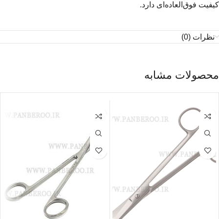
کیفیت فوق‌العاده‌ای دارد.
نظرات (0)
محصولات مشابه